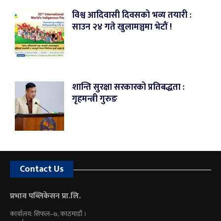
विश्व आदिवासी दिवसको भव्य तयारी :
साउन २४ गते खुलामञ्चमा भेटौं !
शान्ति सुरक्षा सरकारको प्रतिबद्धता :
गृहमन्त्री गुरुङ
Contact Us
प्रभाव पब्लिकेसन प्रा.लि.
कार्यालय: सिफल–७, काठमाडौं ।