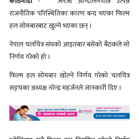
काठमाडौं
- जेनजी आन्दोलनपछि उत्पन्न
राजनीतिक परिस्थितिका कारण बन्द भएका फिल्म
हल सोमबारबाट खुल्ने भएका छन् ।
नेपाल चलचित्र संघको आइतबार बसेको बैठकले सो
निर्णय गरेको हो ।
फिल्म हल सोमबार खोल्ने निर्णय गरेको चलचित्र
सङ्घका अध्यक्ष नरेन्द्र महर्जनले जानकारी दिए ।