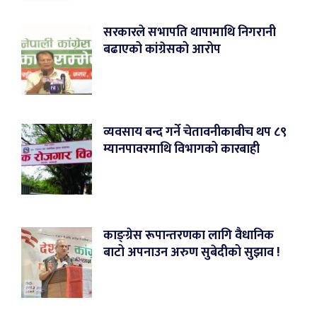
सरकारले सभापति थापामाथि निगरानी
बढाएको कांग्रेसको आरोप
व्यवसाय बन्द गर्ने चेतावनीकाबीच थप ८९
म्यानपावरमाथि विभागको कारबाही
काङ्ग्रेस रूपान्तरणका लागि वैधानिक
बाटो अपनाउन अरुण सुबेदीको सुझाव !