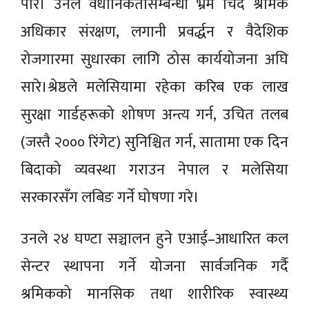
पारे। उनले वैधानिकतासम्बन्धी भ्रम चिर्दै श्रमिक
अधिकार संरक्षण, लगानी प्रवर्द्धन र वैदेशिक
रोजगारमा सुधारका लागि ठोस कार्ययोजना अघि
सारे।श्रेष्ठले मलेसियामा रहेका करिब एक लाख
सुरक्षा गार्डहरूको शोषण अन्त्य गर्न, उचित तलब
(जस्तै २००० रिंगेट) सुनिश्चित गर्न, सातामा एक दिन
बिदाको व्यवस्था गराउन नेपाल र मलेसिया
सरकारसँग लबिङ गर्ने घोषणा गरे।
उनले २४ घण्टा सञ्चालन हुने एआई–आधारित कल
सेन्टर स्थापना गर्ने योजना सार्वजनिक गर्दै
श्रमिकको मानसिक तथा शारीरिक स्वास्थ्य