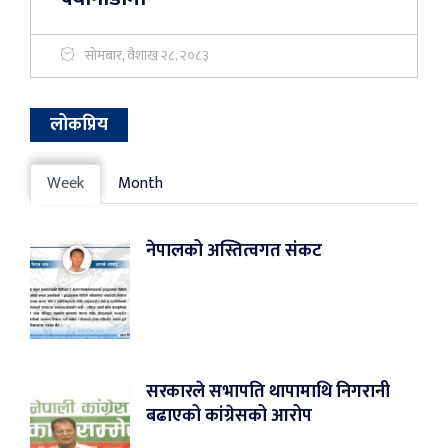
सोमबार, वैशाख २८, २०८३
लोकप्रिय
Week
Month
नेपालको अस्तित्वगत संकट
सरकारले सभापति थापामाथि निगरानी
बढाएको कांग्रेसको आरोप