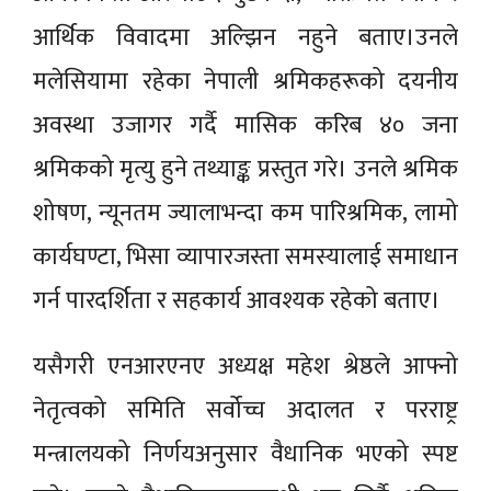
आर्थिक विवादमा अल्झिन नहुने बताए।उनले
मलेसियामा रहेका नेपाली श्रमिकहरूको दयनीय
अवस्था उजागर गर्दै मासिक करिब ४० जना
श्रमिकको मृत्यु हुने तथ्याङ्क प्रस्तुत गरे। उनले श्रमिक
शोषण, न्यूनतम ज्यालाभन्दा कम पारिश्रमिक, लामो
कार्यघण्टा, भिसा व्यापारजस्ता समस्यालाई समाधान
गर्न पारदर्शिता र सहकार्य आवश्यक रहेको बताए।
यसैगरी एनआरएनए अध्यक्ष महेश श्रेष्ठले आफ्नो
नेतृत्वको समिति सर्वोच्च अदालत र परराष्ट्र
मन्त्रालयको निर्णयअनुसार वैधानिक भएको स्पष्ट