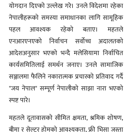
योगदान दिएको उल्लेख गरे। उनले विदेशमा रहेका
नेपालीहरूको समस्या समाधानका लागि सामूहिक
पहल आवश्यक रहेको बताए। महतले
एनआरएनएको निर्वाचन सर्वोच्च अदालतको
आदेशअनुसार भएको भन्दै मलेसियामा निर्वाचित
कार्यसमितिलाई समर्थन जनाए। उनले सामाजिक
सञ्जालमा फैलिने नकारात्मक प्रचारको प्रतिवाद गर्दै
"जय नेपाल" सम्पूर्ण नेपालीको साझा नारा भएको
स्पष्ट पारे।
महतले दूतावासको सीमित क्षमता, श्रमिक शोषण,
बीमा र सेल्टर होमको आवश्यकता, फ्री भिसा जस्ता