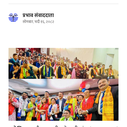
प्रभाव संवाददाता
सोमबार, भदौ १६, २०८२