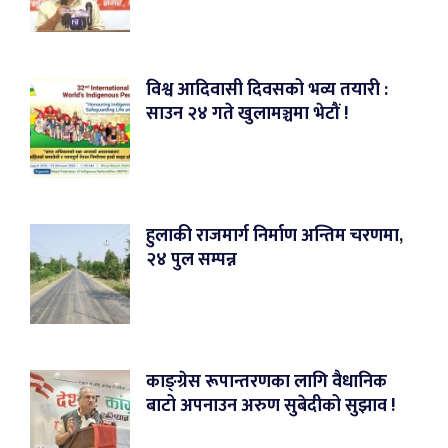
विश्व आदिवासी दिवसको भव्य तयारी :
साउन २४ गते खुलामञ्चमा भेटौं !
हुलाकी राजमार्ग निर्माण अन्तिम चरणमा,
२४ पुल सम्पन्न
काङ्ग्रेस रूपान्तरणका लागि वैधानिक
बाटो अपनाउन अरुण सुबेदीको सुझाव !