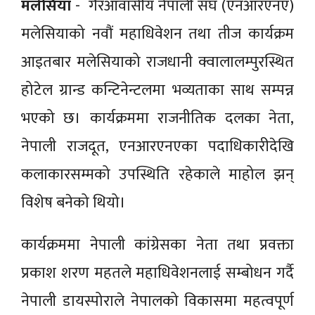
मलेसिया
- गैरआवासीय नेपाली संघ (एनआरएनए)
मलेसियाको नवौं महाधिवेशन तथा तीज कार्यक्रम
आइतबार मलेसियाको राजधानी क्वालालम्पुरस्थित
होटेल ग्रान्ड कन्टिनेन्टलमा भव्यताका साथ सम्पन्न
भएको छ। कार्यक्रममा राजनीतिक दलका नेता,
नेपाली राजदूत, एनआरएनएका पदाधिकारीदेखि
कलाकारसम्मको उपस्थिति रहेकाले माहोल झन्
विशेष बनेको थियो।
कार्यक्रममा नेपाली कांग्रेसका नेता तथा प्रवक्ता
प्रकाश शरण महतले महाधिवेशनलाई सम्बोधन गर्दै
नेपाली डायस्पोराले नेपालको विकासमा महत्वपूर्ण