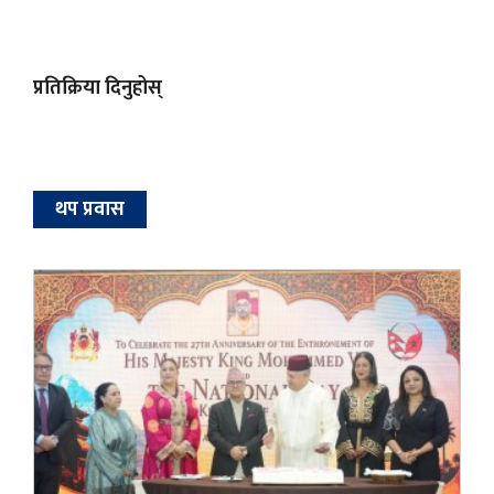
प्रतिक्रिया दिनुहोस्
थप प्रवास