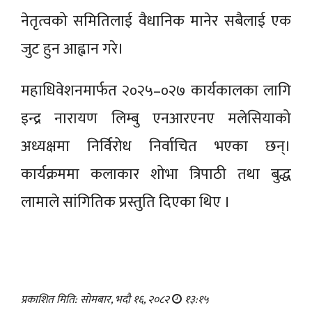
नेतृत्वको समितिलाई वैधानिक मानेर सबैलाई एक
जुट हुन आह्वान गरे।
महाधिवेशनमार्फत २०२५–०२७ कार्यकालका लागि
इन्द्र नारायण लिम्बु एनआरएनए मलेसियाको
अध्यक्षमा निर्विरोध निर्वाचित भएका छन्।
कार्यक्रममा कलाकार शोभा त्रिपाठी तथा बुद्ध
लामाले सांगितिक प्रस्तुति दिएका थिए ।
प्रकाशित मिति: सोमबार, भदौ १६, २०८२
१३:१५