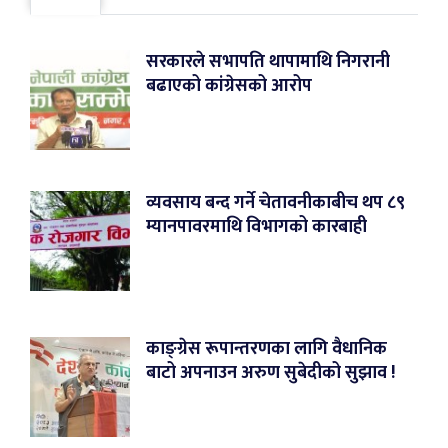
सरकारले सभापति थापामाथि निगरानी
बढाएको कांग्रेसको आरोप
व्यवसाय बन्द गर्ने चेतावनीकाबीच थप ८९
म्यानपावरमाथि विभागको कारबाही
काङ्ग्रेस रूपान्तरणका लागि वैधानिक
बाटो अपनाउन अरुण सुबेदीको सुझाव !