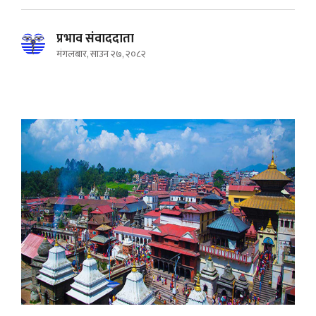
प्रभाव संवाददाता
मंगलबार, साउन २७, २०८२