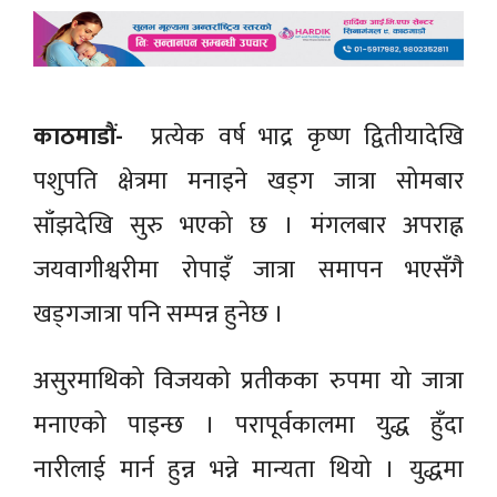
काठमाडौं-
प्रत्येक वर्ष भाद्र कृष्ण द्वितीयादेखि
पशुपति क्षेत्रमा मनाइने खड्ग जात्रा सोमबार
साँझदेखि सुरु भएको छ । मंगलबार अपराह्न
जयवागीश्वरीमा रोपाइँ जात्रा समापन भएसँगै
खड्गजात्रा पनि सम्पन्न हुनेछ ।
असुरमाथिको विजयको प्रतीकका रुपमा यो जात्रा
मनाएको पाइन्छ । परापूर्वकालमा युद्ध हुँदा
नारीलाई मार्न हुन्न भन्ने मान्यता थियो । युद्धमा