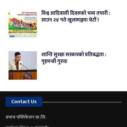
विश्व आदिवासी दिवसको भव्य तयारी :
साउन २४ गते खुलामञ्चमा भेटौं !
शान्ति सुरक्षा सरकारको प्रतिबद्धता :
गृहमन्त्री गुरुङ
Contact Us
प्रभाव पब्लिकेसन प्रा.लि.