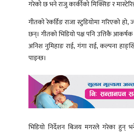
गरेको छ भने राजु कार्कीको मिक्सिङ र मास्टेरिङ
गीतको रेकर्डिङ राजा स्टुडियोमा गरिएको हो, 
छन्। गीतको भिडियो पक्ष पनि उत्तिकै आकर्षक छ।
अनिश नुमिहाङ राई, गंगा राई, कल्पना हाङ्
पाइन्छ।
भिडियो निर्देशन बिजय मगरले गरेका हुन् भने