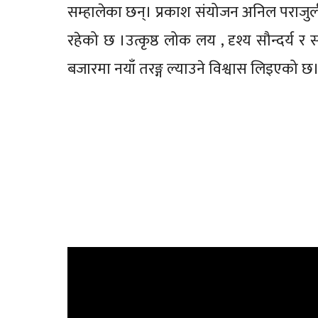
सम्हालेका छन्। प्रकाश संयोजन अनिल पराजुल
रहेको छ ।उत्कृष्ठ लोक लय , दृश्य सौन्दर्य र
बजारमा नयाँ तरङ्ग ल्याउने विश्वास लिइएको छ