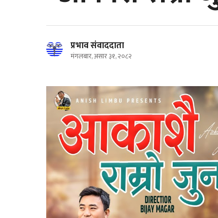
प्रभाव संवाददाता
मंगलबार, असार ३१, २०८२