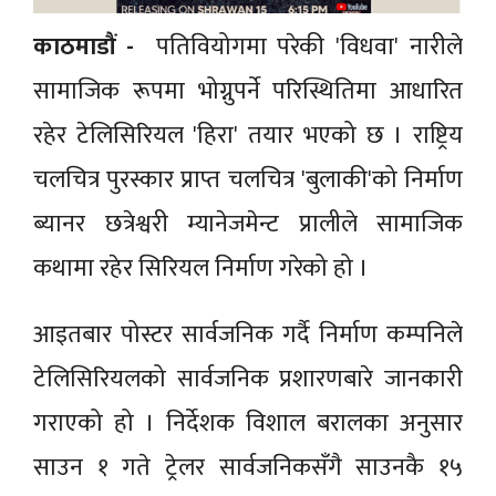
काठमाडौं -
पतिवियोगमा परेकी 'विधवा' नारीले
सामाजिक रूपमा भोग्नुपर्ने परिस्थितिमा आधारित
रहेर टेलिसिरियल 'हिरा' तयार भएको छ । राष्ट्रिय
चलचित्र पुरस्कार प्राप्त चलचित्र 'बुलाकी'को निर्माण
ब्यानर छत्रेश्वरी म्यानेजमेन्ट प्रालीले सामाजिक
कथामा रहेर सिरियल निर्माण गरेको हो ।
आइतबार पोस्टर सार्वजनिक गर्दै निर्माण कम्पनिले
टेलिसिरियलको सार्वजनिक प्रशारणबारे जानकारी
गराएको हो । निर्देशक विशाल बरालका अनुसार
साउन १ गते ट्रेलर सार्वजनिकसँगै साउनकै १५