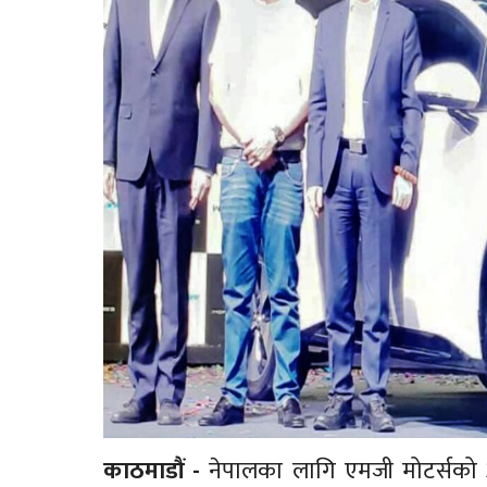
काठमाडौं -
नेपालका लागि एमजी मोटर्सको आ