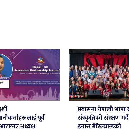
ेशी
प्रवासमा नेपाली भाषा 
नीकर्ताहरूलाई पूर्व
संस्कृतिको संरक्षण गर्दै
आरएनए अध्यक्ष
इनास मेरिल्यान्डको