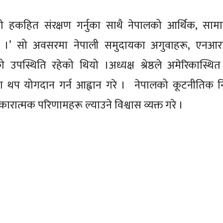
ीहरूको हकहित संरक्षण गर्नुका साथै नेपालको आर्थिक, सा
हो ।’ सो अवसरमा नेपाली समुदायका अगुवाहरू, एनआ
उपस्थिति रहेको थियो ।अध्यक्ष श्रेष्ठले अमेरिकास्थित
थप योगदान गर्न आह्वान गरे । नेपालको कूटनीतिक न
त्मक परिणामहरू ल्याउने विश्वास व्यक्त गरे ।