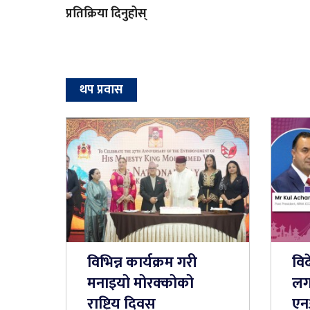
प्रतिक्रिया दिनुहोस्
थप प्रवास
विभिन्न कार्यक्रम गरी
विद
मनाइयो मोरक्कोको
लगा
राष्ट्रिय दिवस
एन