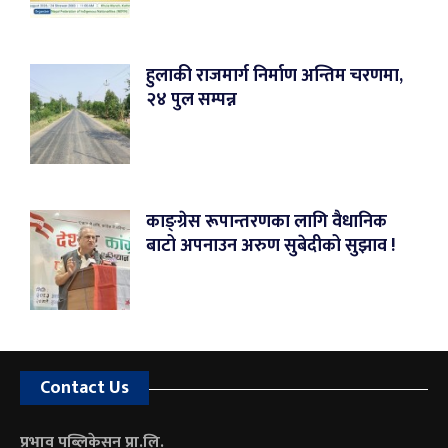
हुलाकी राजमार्ग निर्माण अन्तिम चरणमा,
२४ पुल सम्पन्न
काङ्ग्रेस रूपान्तरणका लागि वैधानिक
बाटो अपनाउन अरुण सुबेदीको सुझाव !
Contact Us
प्रभाव पब्लिकेसन प्रा.लि.