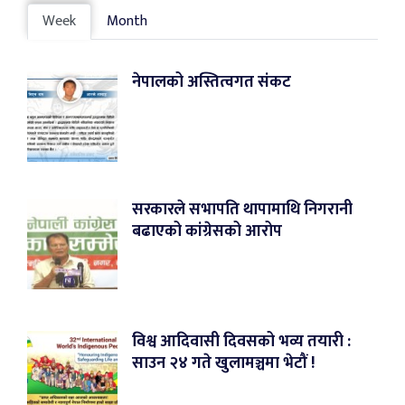
Week
Month
नेपालको अस्तित्वगत संकट
सरकारले सभापति थापामाथि निगरानी
बढाएको कांग्रेसको आरोप
विश्व आदिवासी दिवसको भव्य तयारी :
साउन २४ गते खुलामञ्चमा भेटौं !