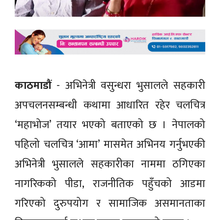
काठमाडौं
- अभिनेत्री वसुन्धरा भुसालले सहकारी
अपचलनसम्बन्धी कथामा आधारित रहेर चलचित्र
‘महाभोज’ तयार भएको बताएको छ । नेपालको
पहिलो चलचित्र ‘आमा’ मासमेत अभिनय गर्नुभएकी
अभिनेत्री भुसालले सहकारीका नाममा ठगिएका
नागरिकको पीडा, राजनीतिक पहुँचको आडमा
गरिएको दुरुपयोग र सामाजिक असमानताका