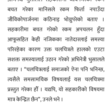
बचत गरेका मानिसले रकम फिर्ता नपाउँदा
जीविकोपार्जनमा कठिनाइ भोग्नुपरेको बताए ।
सहकारीमा बचत गरेको रकम अपचलन हुँदा
आफूसहित केही नजिकका नातेदारलाई समस्या
परिरहेका कारण उक्त चलचित्रले हालको एउटा
सशक्त समस्यालाई उठान गरेको अभिनेत्री भुसालले
बताए । “चलचित्रलाई समाजको ऐना पनि भनिन्छ,
त्यसैले समसामयिक विषयलाई यस चलचित्रमा
प्रस्तुत गरेका हौँ । यद्यपि, यो सहकारीको विषयमा
मात्र केन्द्रित छैन”, उनले भने ।