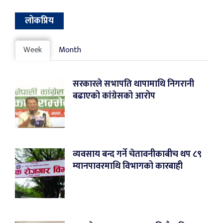
लोकप्रिय
Week
Month
सरकारले सभापति थापामाथि निगरानी
बढाएको कांग्रेसको आरोप
व्यवसाय बन्द गर्ने चेतावनीकाबीच थप ८९
म्यानपावरमाथि विभागको कारबाही