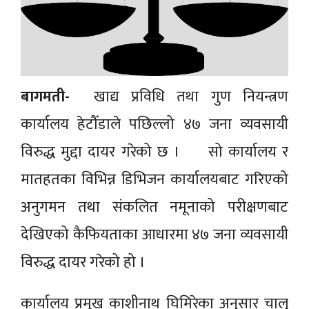
बागमती-
खाद्य प्रविधि तथा गुण नियन्त्रण
कार्यालय हेटौँडाले पछिल्लो ४७ जना व्यवसायी
विरुद्ध मुद्दा दायर गरेको छ । सो कार्यालय र
मातहतका विभिन्न डिभिजन कार्यालयबाट गरिएको
अनुगमन तथा संकलित नमूनाको परीक्षणबाट
देखिएको कैफियताका आधारमा ४७ जना व्यवसायी
विरुद्ध दायर गरेको हो ।
कार्यालय प्रमुख काशीनाथ घिमिरेका अनुसार चालु