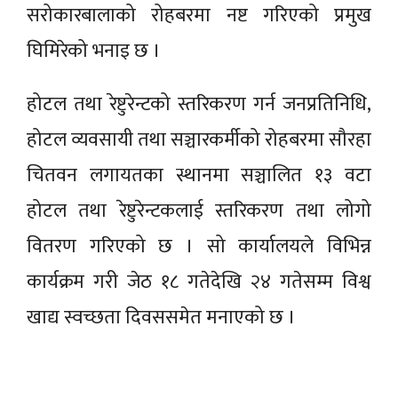
सरोकारबालाको रोहबरमा नष्ट गरिएको प्रमुख
घिमिरेको भनाइ छ ।
होटल तथा रेष्टुरेन्टको स्तरिकरण गर्न जनप्रतिनिधि,
होटल व्यवसायी तथा सञ्चारकर्मीको रोहबरमा सौरहा
चितवन लगायतका स्थानमा सञ्चालित १३ वटा
होटल तथा रेष्टुरेन्टकलाई स्तरिकरण तथा लोगो
वितरण गरिएको छ । सो कार्यालयले विभिन्न
कार्यक्रम गरी जेठ १८ गतेदेखि २४ गतेसम्म विश्व
खाद्य स्वच्छता दिवससमेत मनाएको छ ।