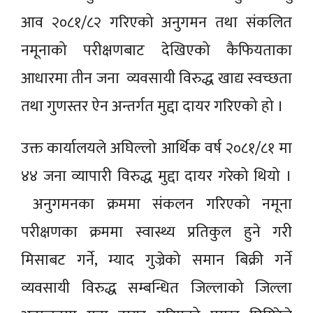
आव २०८१/८२ गरिएको अनुगमन तथा संकलित
नमूनाको परीक्षणबाट देखिएको कैफियताका
आधारमा तीन जना व्यवसायी विरुद्ध खाद्य स्वच्छता
तथा गुणस्तर ऐन अन्तर्गत मुद्दा दायर गरिएको हो ।
उक्त कार्यालयले अघिल्लो आर्थिक वर्ष २०८१/८१ मा
४४ जना व्यापारी विरुद्ध मुद्दा दायर गरेको थियो ।
अनुगमनका क्रममा संकलन गरिएको नमूना
परीक्षणका क्रममा स्वास्थ्य प्रतिकुल हुने गरी
मिसाबट गर्ने, म्याद गुज्रेको समान बिक्री गर्ने
व्यवसायी विरुद्ध सम्बन्धित जिल्लाको जिल्ला