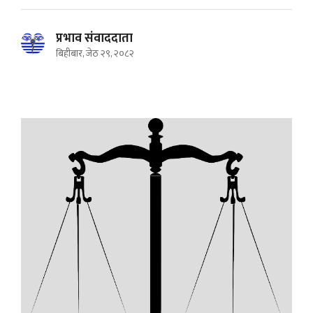
प्रभाव संवाददाता
बिहीबार, जेठ २९, २०८२