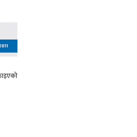
ठाइएको