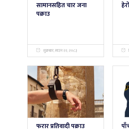
सामानसहित चार जना
हे
पक्राउ
शुक्रबार, साउन २२, २०८३
फरार प्रतिवादी पक्राउ
पा