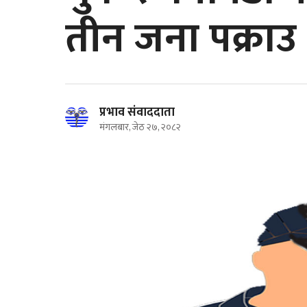
तीन जना पक्राउ
प्रभाव संवाददाता
मंगलबार, जेठ २७, २०८२