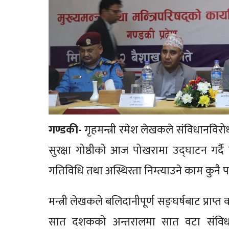
गण्डकी-
गृहमन्त्री रमेश लेखकले संविधानविर
सुरक्षा गोष्ठीको आज पोखरामा उद्घाटन गर्दै 
गतिविधि तथा अस्थिरता निम्त्याउने काम कुनै प
मन्त्री लेखकले बलिदानीपूर्ण सङ्घर्षबाट प्राप्
सात दशकको अन्तरालमा सात वटा संविधान 