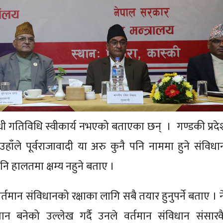
ोधी गतिविधि स्वीकार्य नभएको बताएका छन् । गण्डकी प्रदे
उहाँले पूर्वराजावादी या अरु कुनै पनि नाममा हुने संविधा
नि हालतमा क्षम्य नहुने बताए ।
त वर्तमान संविधानको रक्षाका लागि सबै तयार हुनुपर्ने बताए ।
बनेको उल्लेख गर्दै उनले वर्तमान संविधान संसारकै