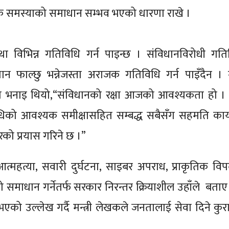
रेक समस्याको समाधान सम्भव भएको धारणा राखे ।
ा विभिन्न गतिविधि गर्न पाइन्छ । संविधानविरोधी गत
विधान फाल्छु भन्नेजस्ता अराजक गतिविधि गर्न पाइँदैन ।
कको भनाइ थियो,“संविधानको रक्षा आजको आवश्यकता हो । 
अवधिको आवश्यक समीक्षासहित सम्बद्ध सबैसँग सहमति का
ो प्रयास गरिने छ ।”
त्महत्या, सवारी दुर्घटना, साइबर अपराध, प्राकृतिक वि
 समाधान गर्नेतर्फ सरकार निरन्तर क्रियाशील उहाँले बताए 
भएको उल्लेख गर्दै मन्त्री लेखकले जनतालाई सेवा दिने कुरा