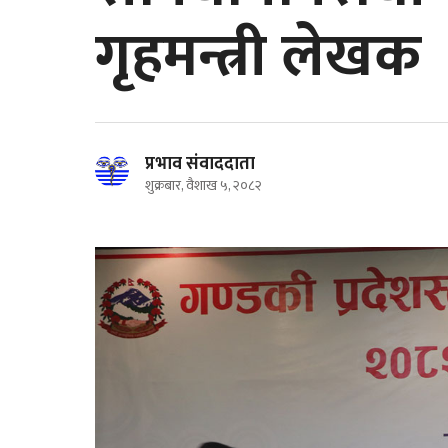
गृहमन्त्री लेखक
प्रभाव संवाददाता
शुक्रबार, वैशाख ५, २०८२