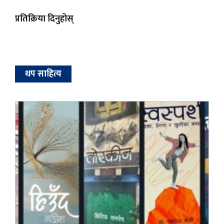
प्रतिक्रिया दिनुहोस्
थप साहित्य