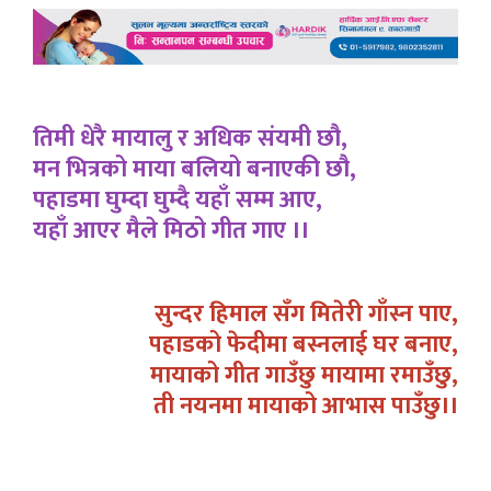
तिमी धेरै मायालु र अधिक संयमी छौ,
मन भित्रको माया बलियो बनाएकी छौ,
पहाडमा घुम्दा घुम्दै यहाँ सम्म आए,
यहाँ आएर मैले मिठो गीत गाए ।।
सुन्दर हिमाल सँग मितेरी गाँस्न पाए,
पहाडको फेदीमा बस्नलाई घर बनाए,
मायाको गीत गाउँछु मायामा रमाउँछु,
ती नयनमा मायाको आभास पाउँछु।।