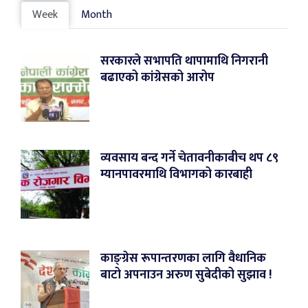
Week
Month
सरकारले सभापति थापामाथि निगरानी
बढाएको कांग्रेसको आरोप
व्यवसाय बन्द गर्ने चेतावनीकाबीच थप ८९
म्यानपावरमाथि विभागको कारबाही
काङ्ग्रेस रूपान्तरणका लागि वैधानिक
बाटो अपनाउन अरुण सुबेदीको सुझाव !