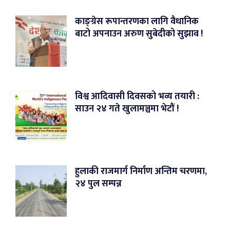
काङ्ग्रेस रूपान्तरणका लागि वैधानिक
बाटो अपनाउन अरुण सुबेदीको सुझाव !
विश्व आदिवासी दिवसको भव्य तयारी :
साउन २४ गते खुलामञ्चमा भेटौं !
हुलाकी राजमार्ग निर्माण अन्तिम चरणमा,
२४ पुल सम्पन्न