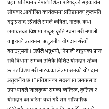
प्रज्ञा–प्रतिष्ठान र नेपाली शिक्षा परिषद्को सहकार्यमा
सोमबार आयोजित कार्यक्रममा प्रतिष्ठानका कुलपति
गङ्गाप्रसाद उप्रेतीले समले कविता, नाटक, कथा
लगायतका विधामा उत्कृष्ट कृति रचना गरी नेपाली
वाङ्मयको उन्नयनमा अतुलनीय योगदान गरेको
बताउनुभयो । उहाँले भन्नुभयो,“नेपाली वाङ्मयका प्रायः
सबै विधामा समको उत्तिकै विशिष्ट योगदान रहेको
छ तर विशेष गरी नाटकका क्षेत्रमा समको योगदान
अतुलनीय छ ।” प्रतिष्ठानका सदस्य प्रा जगत्प्रसाद
उपाध्यायले ‘बालकृष्ण समको व्यक्तित्व, कृतित्व र
योगदान’का बारेमा चर्चा गर्दै सम पारिवारिक