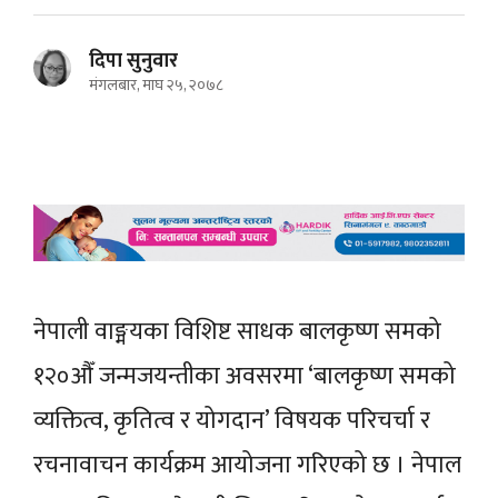
दिपा सुनुवार
मंगलबार, माघ २५, २०७८
नेपाली वाङ्मयका विशिष्ट साधक बालकृष्ण समको
१२०औँ जन्मजयन्तीका अवसरमा ‘बालकृष्ण समको
व्यक्तित्व, कृतित्व र योगदान’ विषयक परिचर्चा र
रचनावाचन कार्यक्रम आयोजना गरिएको छ । नेपाल