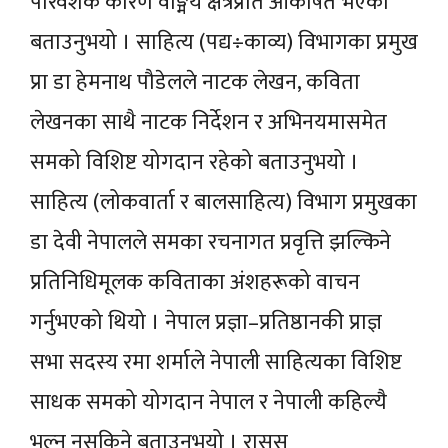
परिवेशकै कारण वाङ्मय क्षेत्रप्रति आकर्षित भएको
बताउनुभयो । साहित्य (पद्य÷काव्य) विभागका प्रमुख
प्रा डा हेमनाथ पौडेलले नाटक लेखन, कविता
लेखनका साथै नाटक निर्देशन र अभिनयमासमेत
समको विशिष्ट योगदान रहेको बताउनुभयो ।
साहित्य (लोकवार्ता र बालसाहित्य) विभाग प्रमुखका
डा देवी नेपालले समका रचनागत प्रवृत्ति झल्किने
प्रतिनिधिमूलक कविताका अंशहरूको वाचन
गर्नुभएको थियो । नेपाल प्रज्ञा–प्रतिष्ठानकी प्राज्ञ
सभा सदस्य रमा शर्माले नेपाली साहित्यका विशिष्ट
साधक समको योगदान नेपाल र नेपाली कहिल्यै
भुल्न नसकिने बताउनुभयो । रासस