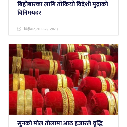
बिहीबारका लागि तोकियो विदेशी मुद्राको
विनिमयदर
बिहीबार, साउन २१, २०८३
सुनको मोल तोलामा आठ हजारले वृद्धि