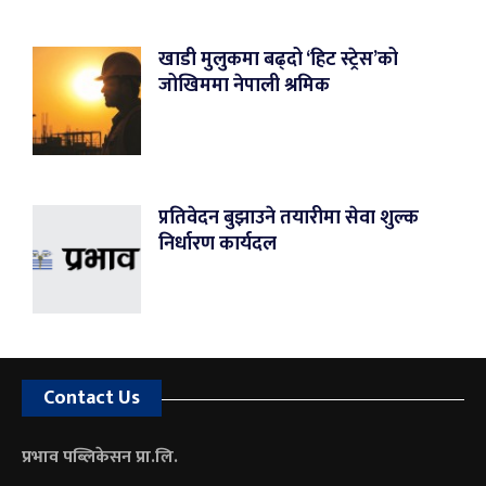
खाडी मुलुकमा बढ्दो ‘हिट स्ट्रेस’को
जोखिममा नेपाली श्रमिक
प्रतिवेदन बुझाउने तयारीमा सेवा शुल्क
निर्धारण कार्यदल
Contact Us
प्रभाव पब्लिकेसन प्रा.लि.