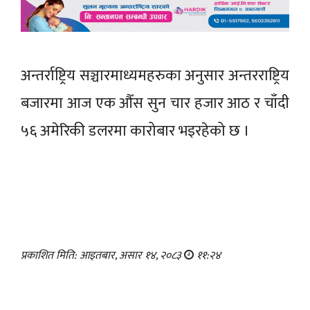
अन्तर्राष्ट्रिय सञ्चारमाध्यमहरुका अनुसार अन्तरराष्ट्रिय
बजारमा आज एक औँस सुन चार हजार आठ र चाँदी
५६ अमेरिकी डलरमा कारोबार भइरहेको छ ।
प्रकाशित मिति: आइतबार, असार १४, २०८३
११:२४