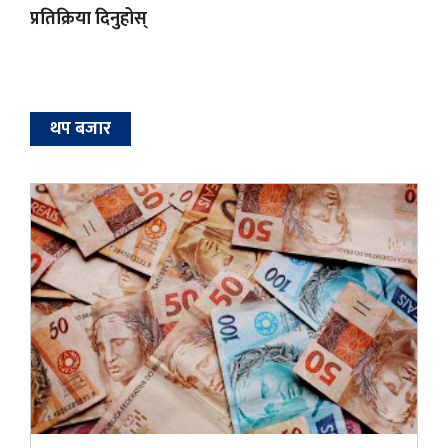
प्रतिक्रिया दिनुहोस्
थप बजार