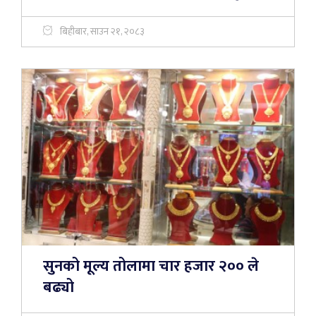
बिहीबार, साउन २१, २०८३
सुनको मूल्य तोलामा चार हजार २०० ले
बढ्यो