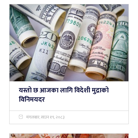
यस्तो छ आजका लागि विदेशी मुद्राको
विनिमयदर
मंगलबार, साउन १९, २०८३