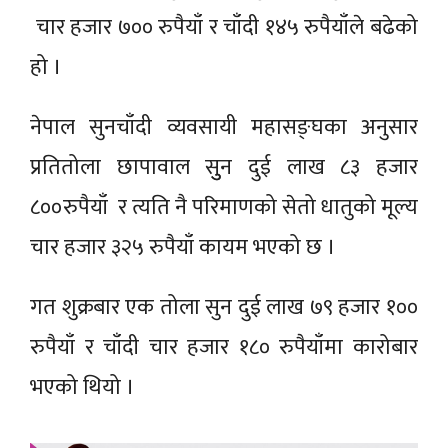
चार हजार ७०० रुपैयाँ र चाँदी १४५ रुपैयाँले बढेको
हो ।
नेपाल सुनचाँदी व्यवसायी महासङ्घका अनुसार
प्रतितोला छापावाल सुुन दुई लाख ८३ हजार
८००रुपैयाँ र त्यति नै परिमाणको सेतो धातुको मूल्य
चार हजार ३२५ रुपैयाँ कायम भएको छ ।
गत शुक्रबार एक तोला सुन दुई लाख ७९ हजार १००
रुपैयाँ र चाँदी चार हजार १८० रुपैयाँमा कारोबार
भएको थियो ।