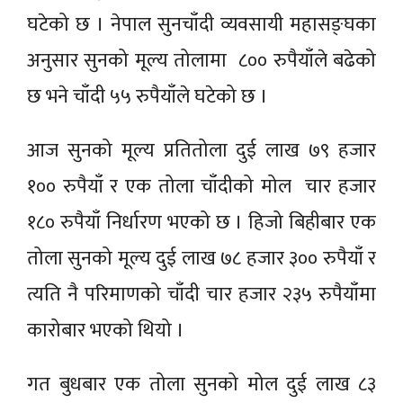
घटेको छ । नेपाल सुनचाँदी व्यवसायी महासङ्घका
अनुसार सुनको मूल्य तोलामा ८०० रुपैयाँले बढेको
छ भने चाँदी ५५ रुपैयाँले घटेको छ ।
आज सुनको मूल्य प्रतितोला दुई लाख ७९ हजार
१०० रुपैयाँ र एक तोला चाँदीको मोल चार हजार
१८० रुपैयाँ निर्धारण भएको छ । हिजो बिहीबार एक
तोला सुनको मूल्य दुई लाख ७८ हजार ३०० रुपैयाँ र
त्यति नै परिमाणको चाँदी चार हजार २३५ रुपैयाँमा
कारोबार भएको थियो ।
गत बुधबार एक तोला सुनको मोल दुई लाख ८३