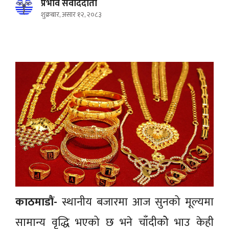
प्रभाव संवाददाता
शुक्रबार, असार १२, २०८३
काठमाडाैं-
स्थानीय बजारमा आज सुनको मूल्यमा
सामान्य वृद्धि भएको छ भने चाँदीकोे भाउ केही