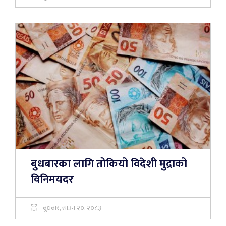
बुधबारका लागि तोकियो विदेशी मुद्राको
विनिमयदर
बुधबार, साउन २०, २०८३