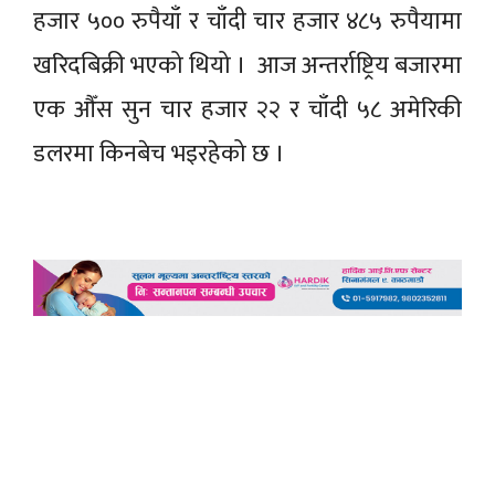
हजार ५०० रुपैयाँ र चाँदी चार हजार ४८५ रुपैयामा
खरिदबिक्री भएको थियो । आज अन्तर्राष्ट्रिय बजारमा
एक औँस सुन चार हजार २२ र चाँदी ५८ अमेरिकी
डलरमा किनबेच भइरहेको छ ।