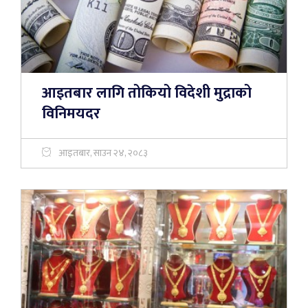
आइतबार लागि तोकियो विदेशी मुद्राको
विनिमयदर
आइतबार, साउन २४, २०८३