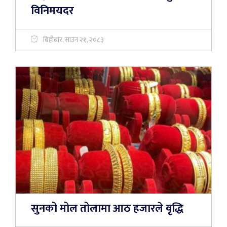
विनिमयदर
बिहीबार, साउन २१, २०८३
सुनको मोल तोलामा आठ हजारले वृद्धि