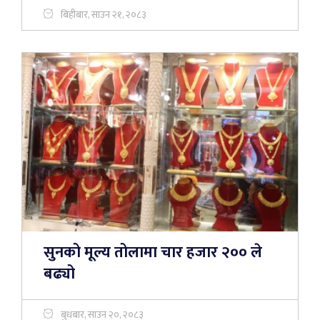
बिहीबार, साउन २१, २०८३
सुनको मूल्य तोलामा चार हजार २०० ले
बढ्यो
बुधबार, साउन २०, २०८३