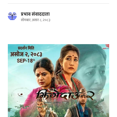
प्रभाव संवाददाता
सोमबार, असार ८, २०८३