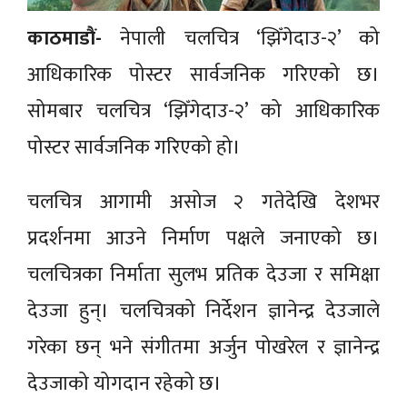
काठमाडाैं-
नेपाली चलचित्र ‘झिँगेदाउ-२’ को
आधिकारिक पोस्टर सार्वजनिक गरिएको छ।
सोमबार चलचित्र ‘झिँगेदाउ-२’ को आधिकारिक
पोस्टर सार्वजनिक गरिएको हो।
चलचित्र आगामी असोज २ गतेदेखि देशभर
प्रदर्शनमा आउने निर्माण पक्षले जनाएको छ।
चलचित्रका निर्माता सुलभ प्रतिक देउजा र समिक्षा
देउजा हुन्। चलचित्रको निर्देशन ज्ञानेन्द्र देउजाले
गरेका छन् भने संगीतमा अर्जुन पोखरेल र ज्ञानेन्द्र
देउजाको योगदान रहेको छ।