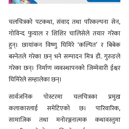
चलचित्रको पटकथा, संवाद तथा परिकल्पना सेन,
गोविन्द फुयाल र शिशिर चालिसेले तयार गरेका
हुन्। छायांकन विष्णु घिमिरे ‘कल्पित’ र बिबेक
बस्नेतले गरेका छन् भने सम्पादन मित्र डी. गुरुङले
गरेका छन्। निर्माण व्यवस्थापनको जिम्मेवारी ईश्वर
घिमिरेले सम्हालेका छन्।
सार्वजनिक पोस्टरमा चलचित्रका प्रमुख
कलाकारलाई समेटिएको छ। पारिवारिक,
सामाजिक तथा मनोरञ्जनात्मक कथावस्तुमा