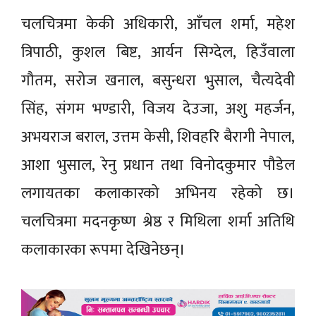
चलचित्रमा केकी अधिकारी, आँचल शर्मा, महेश
त्रिपाठी, कुशल बिष्ट, आर्यन सिग्देल, हिउँवाला
गौतम, सरोज खनाल, बसुन्धरा भुसाल, चैत्यदेवी
सिंह, संगम भण्डारी, विजय देउजा, अशु महर्जन,
अभयराज बराल, उत्तम केसी, शिवहरि बैरागी नेपाल,
आशा भुसाल, रेनु प्रधान तथा विनोदकुमार पौडेल
लगायतका कलाकारको अभिनय रहेको छ।
चलचित्रमा मदनकृष्ण श्रेष्ठ र मिथिला शर्मा अतिथि
कलाकारका रूपमा देखिनेछन्।