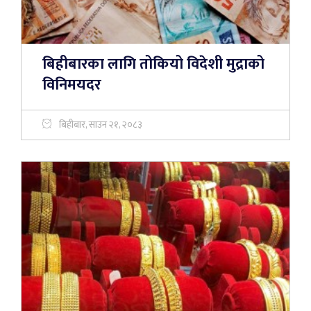
बिहीबारका लागि तोकियो विदेशी मुद्राको
विनिमयदर
बिहीबार, साउन २१, २०८३