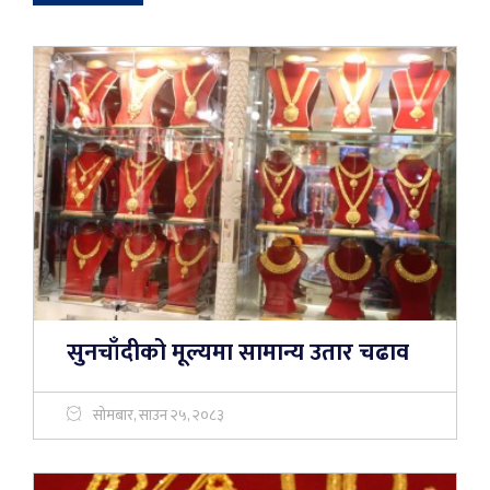
सुनचाँदीको मूल्यमा सामान्य उतार चढाव
सोमबार, साउन २५, २०८३