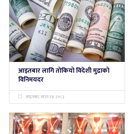
आइतबार लागि तोकियो विदेशी मुद्राको
विनिमयदर
आइतबार, साउन २४, २०८३