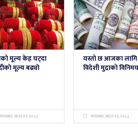
को मूल्य केह घट्दा
यस्तो छ आजका लागि
दीकाे मूल्य बढ्याे
विदेशी मुद्राको विनिम
मंगलबार, साउन १९, २०८३
मंगलबार, साउन १९, २०८३