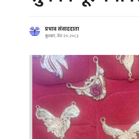
प्रभाव संवाददाता
बुधबार, जेठ २०, २०८३