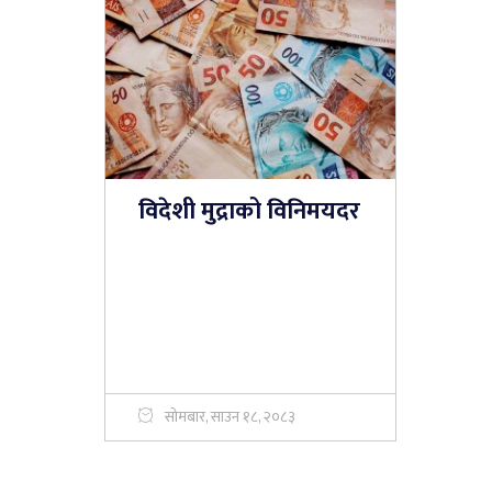
विदेशी मुद्राको विनिमयदर
सोमबार, साउन १८, २०८३