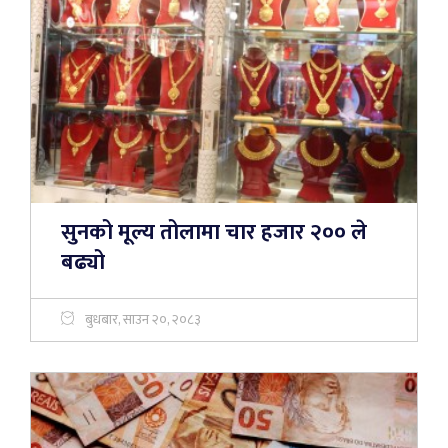
सुनको मूल्य तोलामा चार हजार २०० ले
बढ्यो
बुधबार, साउन २०, २०८३