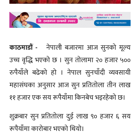
काठमाडौं -
नेपाली बजारमा आज सुनको मूल्य
उच्च वृद्धि भएको छ । सुन तोलामा २० हजार ५००
रुपैयाँले बढेको हो । नेपाल सुनचाँदी व्यवसायी
महासंघका अनुसार आज सुन प्रतितोला तीन लाख
११ हजार एक सय रूपैयाँमा किनबेच भइरहेको छ।
शुक्रबार सुन प्रतितोला दुई लाख ९० हजार ६ सय
रूपैयाँमा कारोबार भएको थियो।