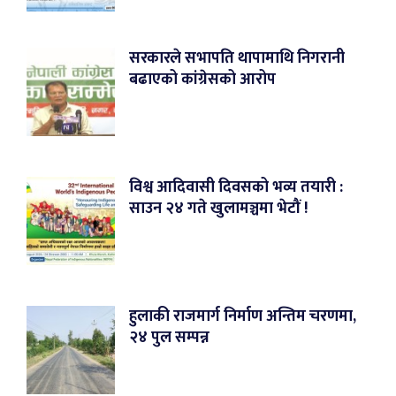
सरकारले सभापति थापामाथि निगरानी
बढाएको कांग्रेसको आरोप
विश्व आदिवासी दिवसको भव्य तयारी :
साउन २४ गते खुलामञ्चमा भेटौं !
हुलाकी राजमार्ग निर्माण अन्तिम चरणमा,
२४ पुल सम्पन्न