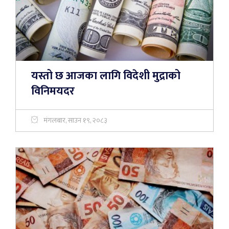
यस्तो छ आजका लागि विदेशी मुद्राको
विनिमयदर
मंगलबार, साउन १९, २०८३