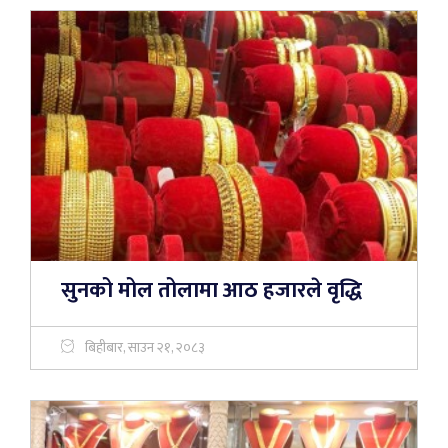
सुनको मोल तोलामा आठ हजारले वृद्धि
बिहीबार, साउन २१, २०८३