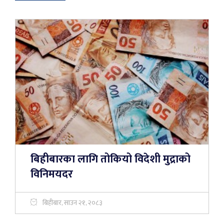
बिहीबारका लागि तोकियो विदेशी मुद्राको
विनिमयदर
बिहीबार, साउन २१, २०८३