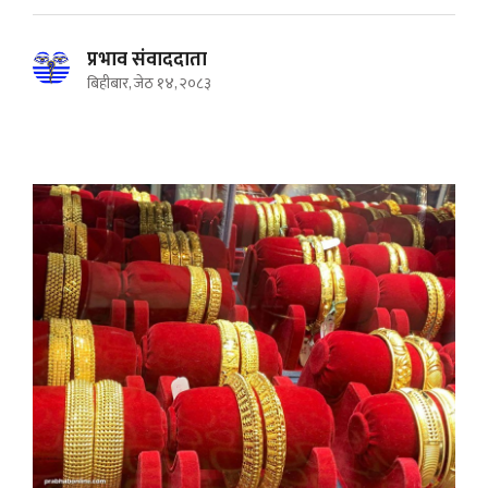
प्रभाव संवाददाता
बिहीबार, जेठ १४, २०८३