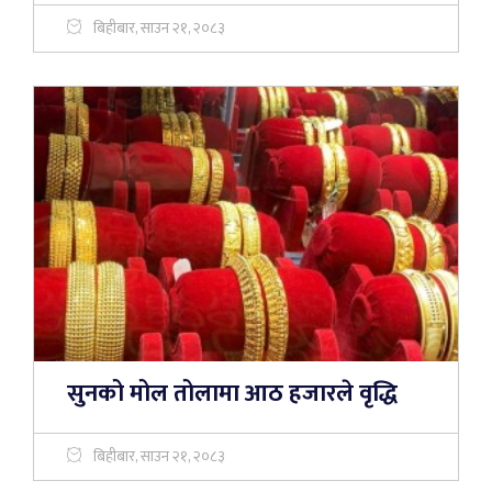
बिहीबार, साउन २१, २०८३
सुनको मोल तोलामा आठ हजारले वृद्धि
बिहीबार, साउन २१, २०८३