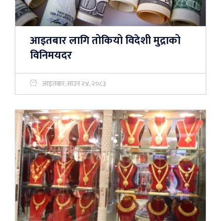
आइतबार लागि तोकियो विदेशी मुद्राको
विनिमयदर
आइतबार, साउन २४, २०८३