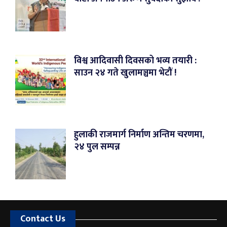
विश्व आदिवासी दिवसको भव्य तयारी :
साउन २४ गते खुलामञ्चमा भेटौं !
हुलाकी राजमार्ग निर्माण अन्तिम चरणमा,
२४ पुल सम्पन्न
Contact Us