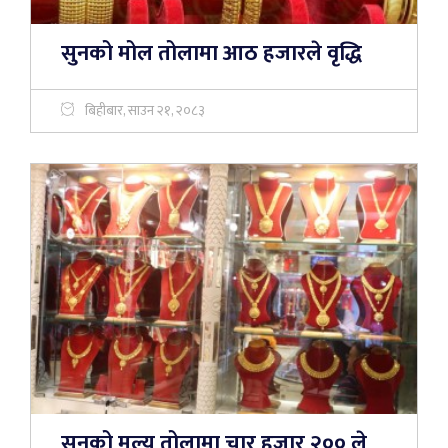
सुनको मोल तोलामा आठ हजारले वृद्धि
बिहीबार, साउन २१, २०८३
सुनको मूल्य तोलामा चार हजार २०० ले