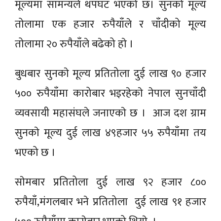
मूल्यमा सामन्यले थपघट‍ भएकाे छ। सुनको मूल्य
तोलामा एक हजार रुपैयाँले र चाँदीको मूल्य
तोलामा २० रुपैयाँले बढेको हाे ।
बुधबार सुनकाे मूल्य प्रतितोला दुई लाख ९० हजार
५०० रुपैयाँमा कारोबार भइरहेकाे नेपाल सुनचाँदी
व्यवसायी महासंघले जनाएकाे छ । आज दश ग्राम
सुनकाे मूल्य दुई लाख ४९हजार ५५ रुपैयाँमा तय
भएको छ ।
साेमबार प्रतितोला दुई लाख ९२ हजार ८००
रुपैयाँ,मंगलबार भने प्रतितोला दुई लाख ९१ हजार