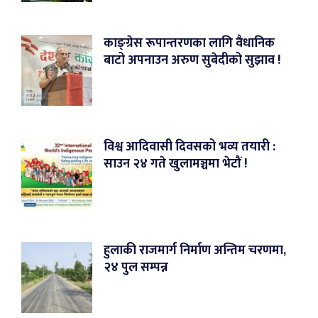
काङ्ग्रेस रूपान्तरणका लागि वैधानिक
बाटो अपनाउन अरुण सुबेदीको सुझाव !
विश्व आदिवासी दिवसको भव्य तयारी :
साउन २४ गते खुलामञ्चमा भेटौं !
हुलाकी राजमार्ग निर्माण अन्तिम चरणमा,
२४ पुल सम्पन्न