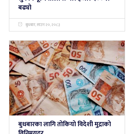
बढ्यो
बुधबार, साउन २०, २०८३
बुधबारका लागि तोकियो विदेशी मुद्राको
विनिमयदर