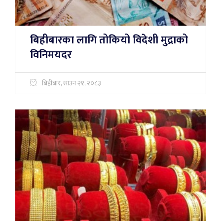
बिहीबारका लागि तोकियो विदेशी मुद्राको
विनिमयदर
बिहीबार, साउन २१, २०८३