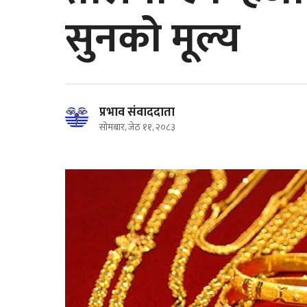
सुनको मूल्य
प्रभाव संवाददाता
सोमबार, जेठ ११, २०८३