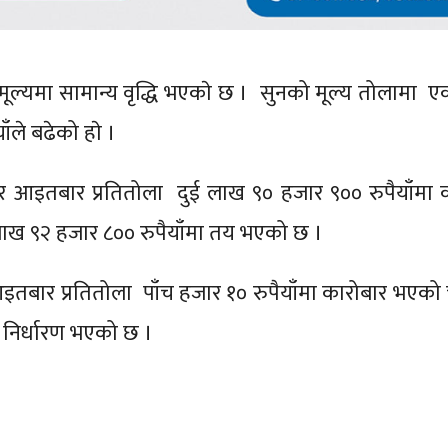
ूल्यमा सामान्य वृद्धि भएकाे छ । सुनको मूल्य तोलामा 
ाँले बढेको हाे ।
र आइतबार प्रतितोला दुई लाख ९० हजार ९०० रुपैयाँमा 
ख ९२ हजार ८०० रुपैयाँमा तय भएको छ ।
 आइतबार प्रतितोला पाँच हजार १० रुपैयाँमा कारोबार भएको 
ँ निर्धारण भएको छ ।