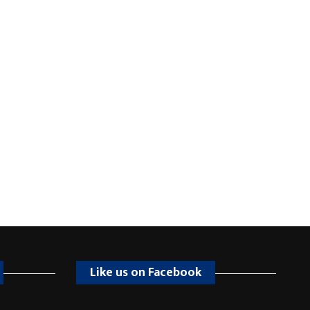
Like us on Facebook