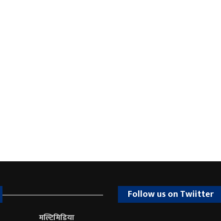
Follow us on Twiitter
मल्टिमिडिया