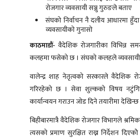
रोजगार व्यवसायी सञ्जु गुरुङले बताए
संघको निर्वाचन नै दलीय आधारमा हुँद
व्यवसायीको गुनासो
काठमाडौं-
वैदेशिक रोजगारीका विभिन्न समस्
कलहमा फसेको छ । संघको कलहले व्यवसायी के गर
वालेन्द्र शाह नेतृत्वको सरकारले वैदेशिक र
गरिरहेको छ । सेवा शुल्कको विषय नटुंगि
कार्यान्वयन गराउन जोड दिने तयारीमा देखिन्छ
बिहीबारमात्रै वैदेशिक रोजगार विभागले श्रमिक
त्यसको प्रमाण सुरक्षित राख्न निर्देशन दिए