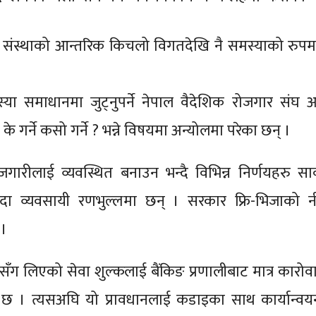
ा संस्थाको आन्तरिक किचलो विगतदेखि नै समस्याको रुपम
या समाधानमा जुट्नुपर्ने नेपाल वैदेशिक रोजगार संघ 
्ने कसो गर्ने ? भन्ने विषयमा अन्योलमा परेका छन् ।
ोजगारीलाई व्यवस्थित बनाउन भन्दै विभिन्न निर्णयहरु सा
दा व्यवसायी रणभुल्लमा छन् । सरकार फ्रि-भिजाको न
 ।
सँग लिएको सेवा शुल्कलाई बैंकिङ प्रणालीबाट मात्र कारोवार
कोे छ । त्यसअघि यो प्रावधानलाई कडाइका साथ कार्यान्वय