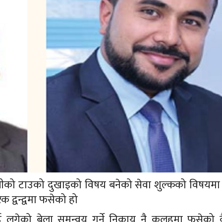
ीको टाउको दुखाइको विषय बनेको सेवा शुल्कको विषयम
क द्वन्द्वमा फसेको हो
्दै लगेको बेला समन्वय गर्ने निकाय नै कलहमा फसेको 