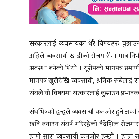
सरकारलाई व्यवसायका धेरै विषयहरु बुझाउ
अहिले व्यवसायी खाडीको रोजगारीमा मात्र निर्भर छ
अवस्था बनेको थियो । यूरोपको मागपत्र प्रमाणी
मागपत्र खुलेदेखि व्यवसायी, श्रमिक सबैलाई 
संघले यो विषयमा सरकारलाई बुझाउन प्रभावकार
संघभित्रको द्वन्द्वले व्यवसायी कमजोर हुने अर्क
छवि बनाउन संघर्ष गरिरहेको वैदेशिक रोजगार क्ष
हामी सारा व्यवसायी कमजोर हुन्छौँ । हाम्रा