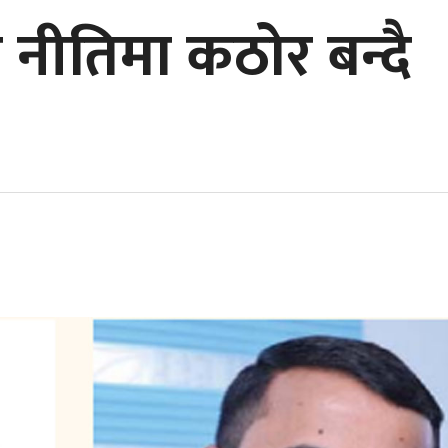
 नीतिमा कठोर बन्दै