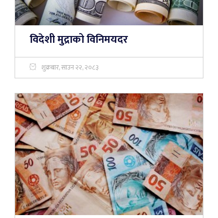
विदेशी मुद्राको विनिमयदर
शुक्रबार, साउन २२, २०८३