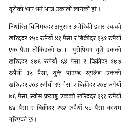
यूरोको भाउ भने आज उकालो लागेको हाे ।
निर्धारित विनिमयदर अनुसार अमेरिकी डलर एकको
खरिददर १५० रुपैयाँ ४१ पैसा र बिक्रीदर १५१ रुपैयाँ
एक पैसा तोकिएको छ । युरोपियन युरो एकको
खरिददर १७६ रुपैयाँ ६४ पैसा र बिक्रीदर १७७
रुपैयाँ ३५ पैसा, युके पाउण्ड स्ट्रलिङ एकको
खरिददर २०३ रुपैयाँ ९५ पैसा र बिक्रीदर २०४ रुपैयाँ
७६ पैसा, स्वीस फ्रयाङ्क एकको खरिददर १९१ रुपैयाँ
७४ पैसा र बिक्रीदर १९२ रुपैयाँ ५० पैसा कायम
गरिएको छ ।