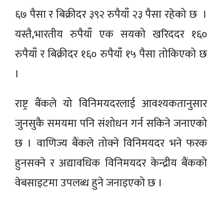
६७ पैसा र बिक्रीदर ३९२ रुपैयाँ २३ पैसा रहेको छ ।
यस्तै,भारतीय रुपैयाँ एक सयको खरिददर १६०
रुपैयाँ र बिक्रीदर १६० रुपैयाँ १५ पैसा तोकिएको छ
।
राष्ट्र बैंकले यो विनिमयदरलाई आवश्यकतानुसार
जुनसुकै समयमा पनि संशोधन गर्न सकिने जनाएको
छ । वाणिज्य बैंकले तोक्ने विनिमयदर भने फरक
हुनसक्ने र अद्यावधिक विनिमयदर केन्द्रीय बैंकको
वेबसाइटमा उपलब्ध हुने जनाइएको छ ।