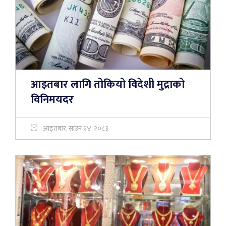
आइतबार लागि तोकियो विदेशी मुद्राको
विनिमयदर
आइतबार, साउन २४, २०८३