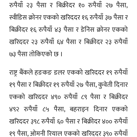
रुपैयाँ २३ पैसा र बिक्रीदर १० रुपैयाँ २७ पैसा,
स्वीडिस क्रोनर एकको खरिददर १६ रुपैयाँ ३७ पैसा र
बिक्रीदर १६ रुपैयाँ ४३ पैसा र डेनिस क्रोनर एकको
खरिददर २३ रुपैयाँ ६४ पैसा र बिक्रीदर २३ रुपैयाँ
७३ पैसा तोकिएको छ ।
राष्ट्र बैंकले हङकङ डलर एकको खरिददर १९ रुपैयाँ
१९ पैसा र बिक्रीदर १९ रुपैयाँ २७ पैसा, कुवेती दिनार
एकको खरिददर ४९० रुपैयाँ ८९ पैसा र बिक्रीदर
४९२ रुपैयाँ ८५ पैसा, बहराइन दिनार एकको
खरिददर ३९८ रुपैयाँ ६० पैसा र बिक्रीदर ४०० रुपैयाँ
१९ पैसा, ओमनी रियाल एकको खरिददर ३९० रुपैयाँ