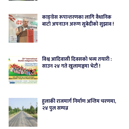
काङ्ग्रेस रूपान्तरणका लागि वैधानिक
बाटो अपनाउन अरुण सुबेदीको सुझाव !
विश्व आदिवासी दिवसको भव्य तयारी :
साउन २४ गते खुलामञ्चमा भेटौं !
हुलाकी राजमार्ग निर्माण अन्तिम चरणमा,
२४ पुल सम्पन्न