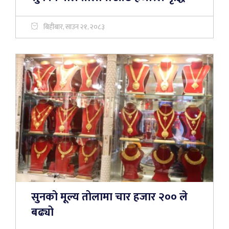
बिहीबार, साउन २१, २०८३
सुनको मूल्य तोलामा चार हजार २०० ले
बढ्यो