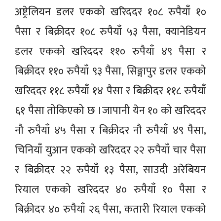
अष्ट्रेलियन डलर एकको खरिददर १०८ रुपैयाँ १०
पैसा र बिक्रीदर १०८ रुपैयाँ ५३ पैसा, क्यानेडियन
डलर एकको खरिददर ११० रुपैयाँ ४९ पैसा र
बिक्रीदर ११० रुपैयाँ ९३ पैसा, सिङ्गापुर डलर एकको
खरिददर ११८ रुपैयाँ १४ पैसा र बिक्रीदर ११८ रुपैयाँ
६१ पैसा तोकिएको छ ।जापानी येन १० को खरिददर
नौ रुपैयाँ ४५ पैसा र बिक्रीदर नौ रुपैयाँ ४९ पैसा,
चिनियाँ युआन एकको खरिददर २२ रुपैयाँ चार पैसा
र बिक्रीदर २२ रुपैयाँ १३ पैसा, साउदी अरेबियन
रियाल एकको खरिददर ४० रुपैयाँ १० पैसा र
बिक्रीदर ४० रुपैयाँ २६ पैसा, कतारी रियाल एकको