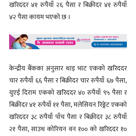
खरिददर ४१ रुपैयाँ २६ पैसा र बिक्रीदर ४१ रुपैयाँ
४२ पैसा कायम भएको छ ।
केन्द्रीय बैंकका अनुसार थाइ भाट एकको खरिददर
चार रुपैयाँ ६६ पैसा र बिक्रीदर चार रुपैयाँ ६७ पैसा,
युएई दिराम एकको खरिददर ४० रुपैयाँ ९५ पैसा र
बिक्रीदर ४१ रुपैयाँ ११ पैसा, मलेसियन रिङ्गेट एकको
खरिददर ३८ रुपैयाँ पाँच पैसा र बिक्रीदर ३८ रुपैयाँ
२१ पैसा, साउथ कोरियन वन १०० को खरिददर १०