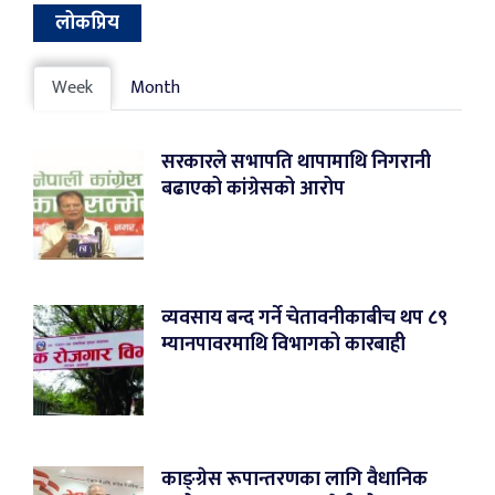
लोकप्रिय
Week
Month
सरकारले सभापति थापामाथि निगरानी
बढाएको कांग्रेसको आरोप
व्यवसाय बन्द गर्ने चेतावनीकाबीच थप ८९
म्यानपावरमाथि विभागको कारबाही
काङ्ग्रेस रूपान्तरणका लागि वैधानिक