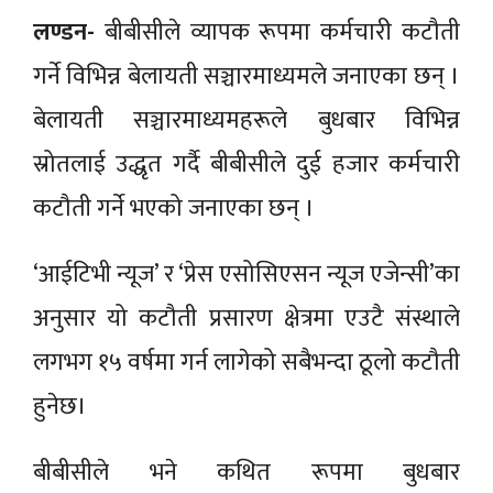
लण्डन-
बीबीसीले व्यापक रूपमा कर्मचारी कटौती
गर्ने विभिन्न बेलायती सञ्चारमाध्यमले जनाएका छन् ।
बेलायती सञ्चारमाध्यमहरूले बुधबार विभिन्न
स्रोतलाई उद्धृत गर्दै बीबीसीले दुई हजार कर्मचारी
कटौती गर्ने भएको जनाएका छन् ।
‘आईटिभी न्यूज’ र ‘प्रेस एसोसिएसन न्यूज एजेन्सी’का
अनुसार यो कटौती प्रसारण क्षेत्रमा एउटै संस्थाले
लगभग १५ वर्षमा गर्न लागेको सबैभन्दा ठूलो कटौती
हुनेछ।
बीबीसीले भने कथित रूपमा बुधबार