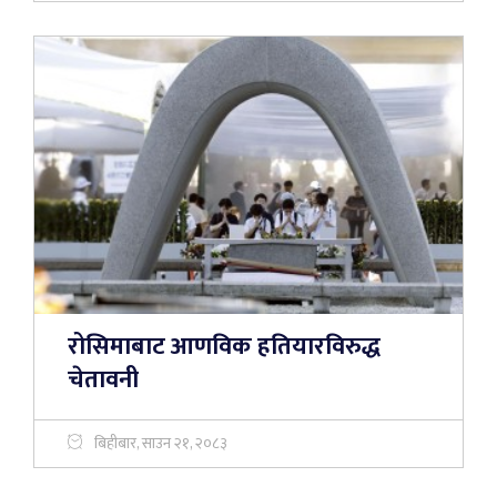
रोसिमाबाट आणविक हतियारविरुद्ध
चेतावनी
बिहीबार, साउन २१, २०८३