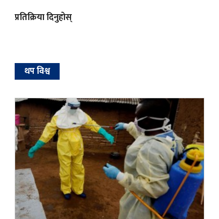
प्रतिक्रिया दिनुहोस्
थप विश्व