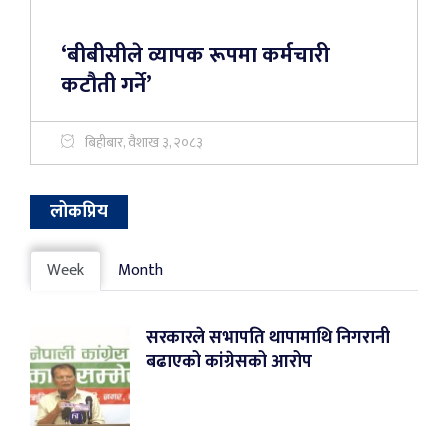
‘बीबीसीले व्यापक रूपमा कर्मचारी
कटौती गर्ने’
बिहीबार, वैशाख ३, २०८३
लोकप्रिय
Week
Month
सरकारले सभापति थापामाथि निगरानी
बढाएको कांग्रेसको आरोप