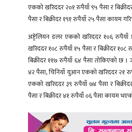
एकको खरिददर २०१ रुपैयाँ ९५ पैसा र बिक्रीदर 
पैसा र बिक्रीदर १९१ रुपैयाँ २५ पैसा कायम ग
अष्ट्रेलियन डलर एकको खरिददर १०६ रुपैयाँ 
खरिददर १०८ रुपैयाँ १५ पैसा र बिक्रीदर १०८ र
बिक्रीदर ११७ रुपैयाँ ६४ पैसा तोकिएको छ । जा
४२ पैसा, चिनियाँ युआन एकको खरिददर २१ रुपैय
एकको खरिददर ३९ रुपैयाँ ७४ पैसा र बिक्रीद
पैसा र बिक्रीदर ४१ रुपैयाँ ०६ पैसा कायम भए