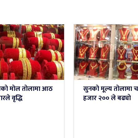
नको मोल तोलामा आठ
सुनको मूल्य तोलामा च
रले वृद्धि
हजार २०० ले बढ्यो