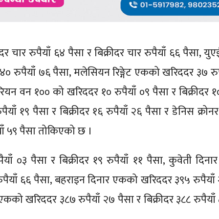
 चार रुपैयाँ ६४ पैसा र बिक्रीदर चार रुपैयाँ ६६ पैसा, यु
४० रुपैयाँ ७६ पैसा, मलेसियन रिङ्गेट एकको खरिददर ३७ रुप
रियन वन १०० को खरिददर १० रुपैयाँ ०९ पैसा र बिक्रीदर १० 
ैयाँ १९ पैसा र बिक्रीदर १६ रुपैयाँ २६ पैसा र डेनिस क्रो
ैयाँ ५९ पैसा तोकिएको छ ।
०३ पैसा र बिक्रीदर १९ रुपैयाँ ११ पैसा, कुवेती दिन
रुपैयाँ ६६ पैसा, बहराइन दिनार एकको खरिददर ३९५ रुपैयाँ 
एकको खरिददर ३८७ रुपैयाँ २७ पैसा र बिक्रीदर ३८८ रुपैयाँ 