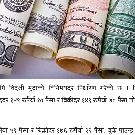
ागि विदेशी मुद्राको विनिमयदर निर्धारण गरेको छ । नि
१४९ रुपैयाँ १० पैसा र बिक्रीदर १४९ रुपैयाँ ७० पैसा 
ँ ५९ पैसा र बिक्रीदर १७६ रुपैयाँ २९ पैसा, युके पाउन्ड स