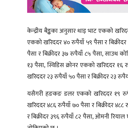
केन्द्रीय बैङ्कका अनुसार थाइ भाट एकको खरिददर
एकको खरिददर ४० रुपैयाँ ५९ पैसा र बिक्रीदर 
पैसा र बिक्रीदर ३७ रुपैयाँ ८५ पैसा, साउथ को
१३ पैसा, स्विडिस क्रोनर एकको खरिददर १६ रुप
खरिददर २३ रुपैयाँ ५० पैसा र बिक्रीदर २३ रुप
यसैगरी हङकङ डलर एकको खरिददर १९ रुपैयाँ 
खरिददर ४८६ रुपैयाँ ७० पैसा र बिक्रीदर ४८८ 
र बिक्रीदर ३९६ रुपैयाँ ८२ पैसा, ओमनी रियाल 