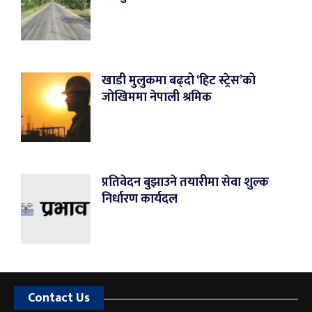
खाडी मुलुकमा बढ्दो ‘हिट स्ट्रेस’को
जोखिममा नेपाली श्रमिक
प्रतिवेदन बुझाउने तयारीमा सेवा शुल्क
निर्धारण कार्यदल
Contact Us