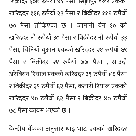
बिक्रीदर १०७ रुपैयाँ ४१ पैसा, सिङ्गापुर डलर एकको
खरिददर ११६ रुपैयाँ २३ पैसा र बिक्रीदर ११६ रुपैयाँ
७० पैसा तोकिएको छ । जापानी येन १० को
खरिददर नौ रुपैयाँ ३० पैसा र बिक्रीदर नौ रुपैयाँ ३३
पैसा, चिनियाँ युआन एकको खरिददर २१ रुपैयाँ ६९
पैसा र बिक्रीदर २१ रुपैयाँ ७७ पैसा , साउदी
अरेबियन रियाल एकको खरिददर ३९ रुपैयाँ ४६ पैसा
र बिक्रीदर ३९ रुपैयाँ ६२ पैसा, कतारी रियाल एकको
खरिददर ४० रुपैयाँ ६२ पैसा र बिक्रीदर ४० रुपैयाँ
७८ पैसा कायम भएको छ ।
केन्द्रीय बैंकका अनुसार थाइ भाट एकको खरिददर