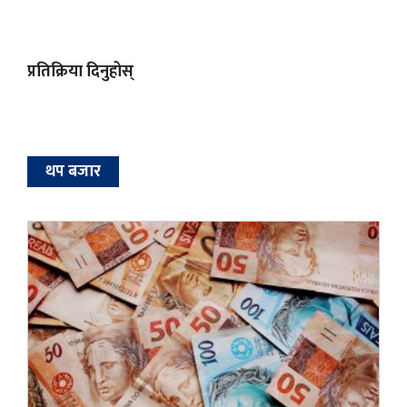
प्रतिक्रिया दिनुहोस्
थप बजार