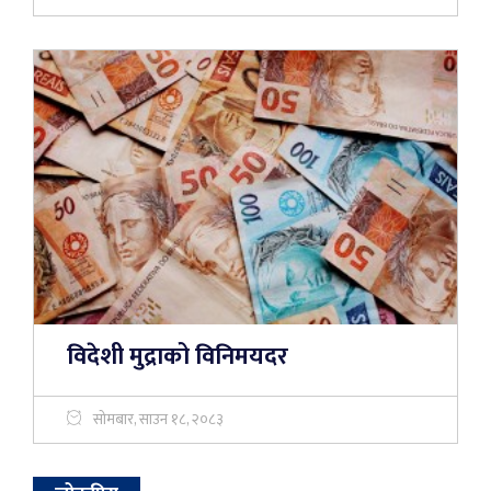
विदेशी मुद्राको विनिमयदर
सोमबार, साउन १८, २०८३