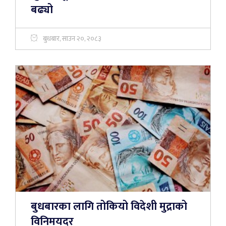
बढ्यो
बुधबार, साउन २०, २०८३
बुधबारका लागि तोकियो विदेशी मुद्राको
विनिमयदर