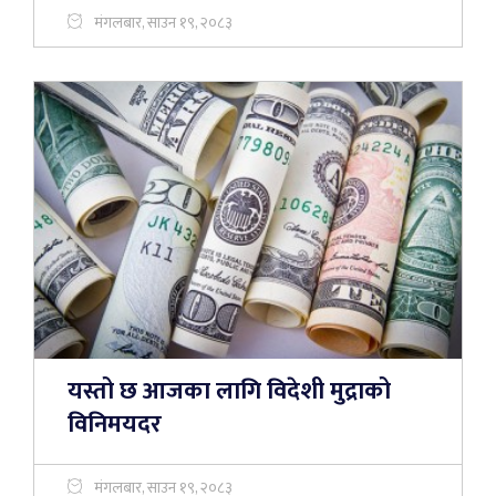
मंगलबार, साउन १९, २०८३
यस्तो छ आजका लागि विदेशी मुद्राको
विनिमयदर
मंगलबार, साउन १९, २०८३