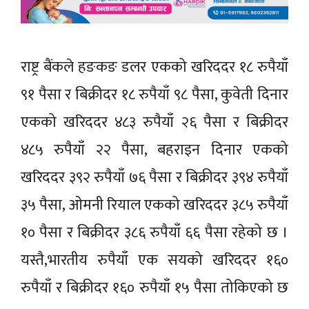
राष्ट्र बैंकले हङकङ डलर एकको खरिददर १८ रुपैयाँ
९१ पैसा र बिक्रीदर १८ रुपैयाँ ९८ पैसा, कुवेती दिनार
एकको खरिददर ४८३ रुपैयाँ २६ पैसा र बिक्रीदर
४८५ रुपैयाँ २२ पैसा, बहराइन दिनार एकको
खरिददर ३९२ रुपैयाँ ७६ पैसा र बिक्रीदर ३९४ रुपैयाँ
३५ पैसा, ओमनी रियाल एकको खरिददर ३८५ रुपैयाँ
१० पैसा र बिक्रीदर ३८६ रुपैयाँ ६६ पैसा रहेको छ ।
यस्तै,भारतीय रुपैयाँ एक सयको खरिददर १६०
रुपैयाँ र बिक्रीदर १६० रुपैयाँ १५ पैसा तोकिएको छ