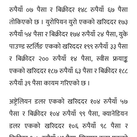
रुपैयाँ ०७ पैसा र बिक्रीदर १४८ रुपैयाँ ६७ पैसा
तोकिएको छ । युरोपियन युरो एकको खरिददर १७३
रुपैयाँ ५४ पैसा र बिक्रीदर १७४ रुपैयाँ २४ पैसा, युके
पाउण्ड स्टर्लिङ एकको खरिददर १९९ रुपैयाँ ३३ पैसा
र बिक्रीदर २०० रुपैयाँ १४ पैसा, स्वीस फ्रयाङ्क
एकको खरिददर १८७ रुपैयाँ ६३ पैसा र बिक्रीदर १८८
रुपैयाँ ३९ पैसा कायम गरिएको छ ।
अष्ट्रेलियन डलर एकको खरिददर १०४ रुपैयाँ ५७
पैसा र बिक्रीदर १०४ रुपैयाँ ९९ पैसा, क्यानेडियन
डलर एकको खरिददर १०६ रुपैयाँ ९८ पैसा र