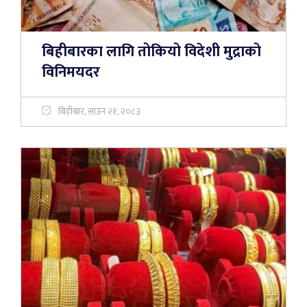
बिहीबारका लागि तोकियो विदेशी मुद्राको
विनिमयदर
बिहीबार, साउन २१, २०८३