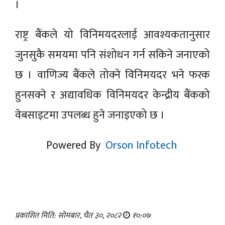
।
राष्ट्र बैंकले यो विनिमयदरलाई आवश्यकतानुसार
जुनसुकै समयमा पनि संशोधन गर्न सकिने जनाएको
छ । वाणिज्य बैंकले तोक्ने विनिमयदर भने फरक
हुनसक्ने र अद्यावधिक विनिमयदर केन्द्रीय बैंकको
वेबसाइटमा उपलब्ध हुने जनाइएको छ ।
Powered By
Orson Infotech
प्रकाशित मिति: सोमबार, चैत ३०, २०८२
१०:०७