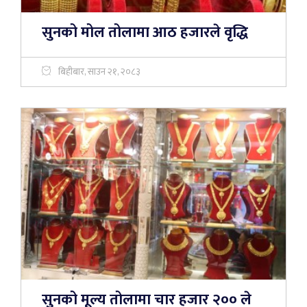
सुनको मोल तोलामा आठ हजारले वृद्धि
बिहीबार, साउन २१, २०८३
सुनको मूल्य तोलामा चार हजार २०० ले