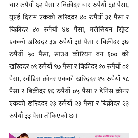
चार रुपैयाँ ६२ पैसा र बिक्रीदर चार रुपैयाँ ६४ पैसा,
युएई दिराम एकको खरिददर ४० रुपैयाँ ३१ पैसा र
बिक्रीदर ४० रुपैयाँ ४७ पैसा, मलेसियन रिङ्गेट
एकको खरिददर ३७ रुपैयाँ ३४ पैसा र बिक्रीदर ३७
रुपैयाँ ५० पैसा, साउथ कोरियन वन १०० को
खरिददर ०९ रुपैयाँ ९७ पैसा र बिक्रीदर १० रुपैयाँ ०१
पैसा, स्वीडिस क्रोनर एकको खरिददर १५ रुपैयाँ ९८
पैसा र बिक्रीदर १६ रुपैयाँ ०५ पैसा र डेनिस क्रोनर
एकको खरिददर २३ रुपैयाँ २३ पैसा र बिक्रीदर २३
रुपैयाँ ३३ पैसा तोकिएको छ ।