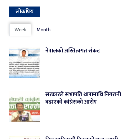
लोकप्रिय
Week
Month
नेपालको अस्तित्वगत संकट
सरकारले सभापति थापामाथि निगरानी
बढाएको कांग्रेसको आरोप