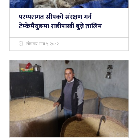
परम्परागत सीपको संरक्षण गर्न
टेम्केमैयुङमा राडीपाखी बुन्ने तालिम
सोमबार, माघ ५, २०८२