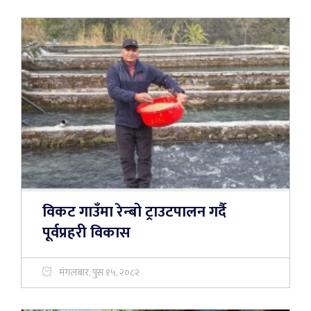
विकट गाउँमा रेन्बो ट्राउटपालन गर्दै
पूर्वप्रहरी विकास
मंगलबार, पुस १५, २०८२