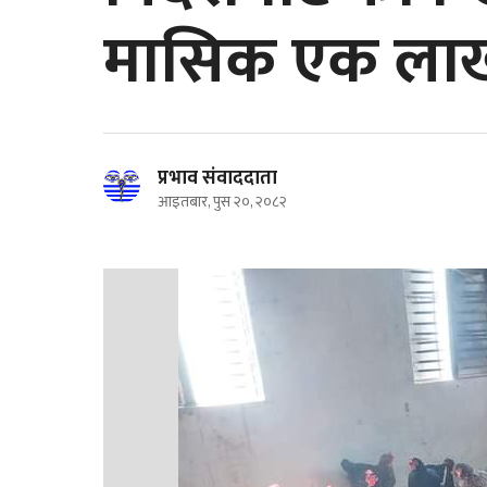
मासिक एक लाख
प्रभाव संवाददाता
आइतबार, पुस २०, २०८२