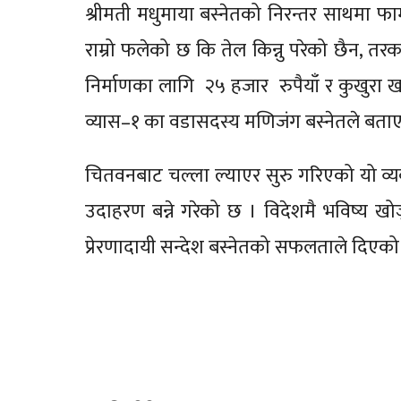
श्रीमती मधुमाया बस्नेतको निरन्तर साथमा फार
राम्रो फलेको छ कि तेल किन्नु परेको छैन, त
निर्माणका लागि २५ हजार रुपैयाँ र कुखुरा 
व्यास–१ का वडासदस्य मणिजंग बस्नेतले बता
चितवनबाट चल्ला ल्याएर सुरु गरिएको यो व्यव
उदाहरण बन्ने गरेको छ । विदेशमै भविष्य खोज्नु
प्रेरणादायी सन्देश बस्नेतको सफलताले दिएको