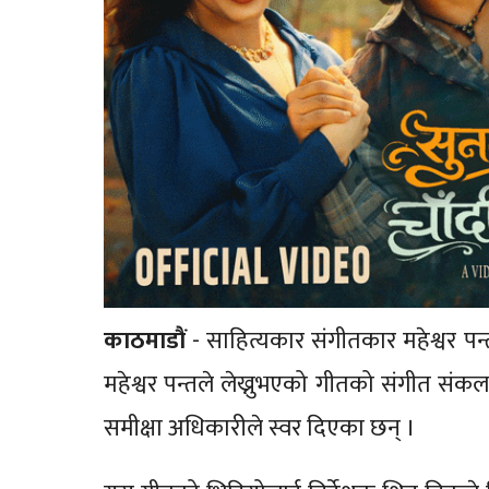
काठमाडाैं
- साहित्यकार संगीतकार महेश्वर पन्
महेश्वर पन्तले लेख्नुभएको गीतको संगीत संक
समीक्षा अधिकारीले स्वर दिएका छन् ।