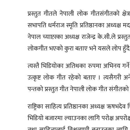
प्रस्तुत गीतले नेपाली लोक गीतसंगीतको क्षेत
सभापति धर्मराज स्मृति प्रतिष्ठानका अध्यक्ष
नेपाल च्याप्टरका अध्यक्ष राजेन्द्र के.सी.ले प्
लोकगीत भएको कुरा बताए भने यसले लोप हुँदै गए
त्यस्तै भिडियोका अतिथका रुपमा अभिनय गर्ने 
उत्कृष्ट लोक गीत रहेको बताए । त्यसैगरी अनेस
पन्तको प्रस्तुत गीत नेपाली लोक गीत संगीतको क्
राष्ट्रिका साहित्य प्रतिष्ठानका अध्यक्ष ऋषभदे
भिडियो बजारमा ल्याउनका लागि परोक्ष अपरोक्
तथा साहित्यलाई विश्वव्यापी बनाउनका लागि 