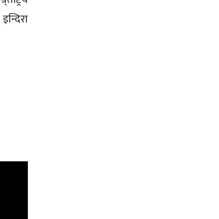
इन्दिरा