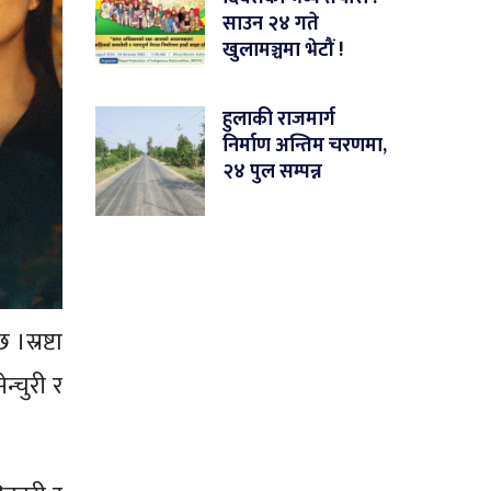
साउन २४ गते
खुलामञ्चमा भेटौं !
हुलाकी राजमार्ग
निर्माण अन्तिम चरणमा,
२४ पुल सम्पन्न
स्रष्टा
्चुरी र