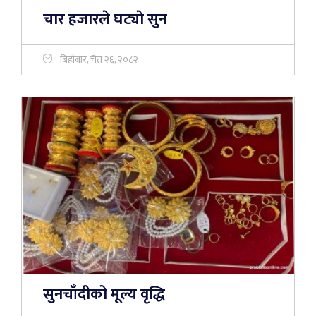
चार हजारले घट्याे सुन
बिहीबार, चैत २६, २०८२
सुनचाँदीको मूल्य वृद्धि