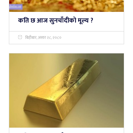
कति छ आज सुनचाँदीको मूल्य ?
बिहीबार, असार २८, २०८०