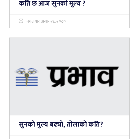
कति छ आज सुनको मूल्य ?
मंगलबार, असार २६, २०८०
सुनको मुल्य बढ्यो, तोलाको कति?