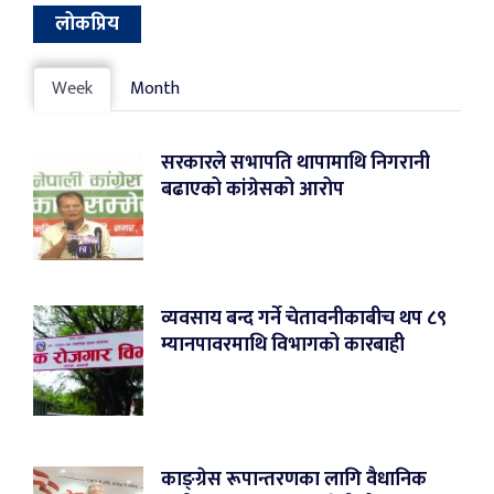
लोकप्रिय
Week
Month
सरकारले सभापति थापामाथि निगरानी
बढाएको कांग्रेसको आरोप
व्यवसाय बन्द गर्ने चेतावनीकाबीच थप ८९
म्यानपावरमाथि विभागको कारबाही
काङ्ग्रेस रूपान्तरणका लागि वैधानिक