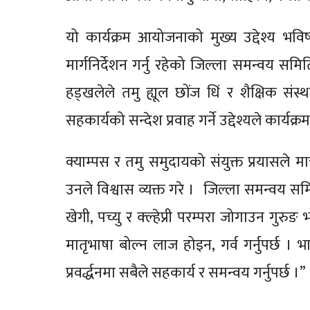
यो कार्यक्रम आयोजनाको मुख्य उद्देश्य भविष्
मार्गनिर्देशन गर्नु रहेको जिल्ला समन्वय समि
हड्खलेले तमु ह्यूल छोंज धिं र शैक्षिक स
सहकार्यको सन्देश प्रवाह गर्ने उद्देश्यले कार
क्याम्पस र तमु समुदायको संयुक्त प्रयासले 
उनले विश्वास व्यक्त गरे । जिल्ला समन्वय समितिक
खेगी, पच्यु र क्ल्हेप्री परम्परा जोगाउन गुरुङ
मातृभाषा बोल्न लाज होइन, गर्व गर्नुपर्छ । भ
प्रवर्द्धनमा सबैले सहकार्य र समन्वय गर्नुपर्छ ।”