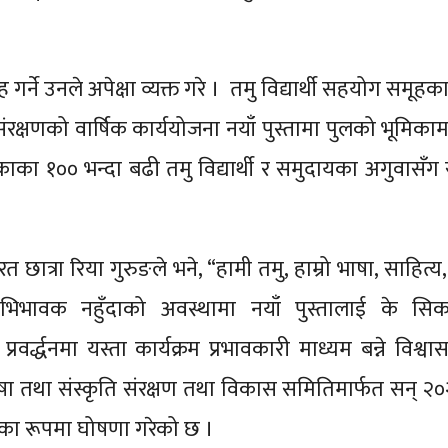
्ने उनले अपेक्षा व्यक्त गरे । तमु विद्यार्थी सहयोग समूहका
संरक्षणको वार्षिक कार्ययोजना नयाँ पुस्तामा पुलको भूमिका
काका १०० भन्दा बढी तमु विद्यार्थी र समुदायका अगुवासँग
त्रा रिया गुरुङले भने, “हामी तमु, हाम्रो भाषा, साहित्य
 अभिभावक नहुँदाको अवस्थामा नयाँ पुस्तालाई के सि
्रवर्द्धनमा यस्ता कार्यक्रम प्रभावकारी माध्यम बन्ने विश्
ा तथा संस्कृति संरक्षण तथा विकास समितिमार्फत सन् २
र्षका रूपमा घोषणा गरेको छ ।