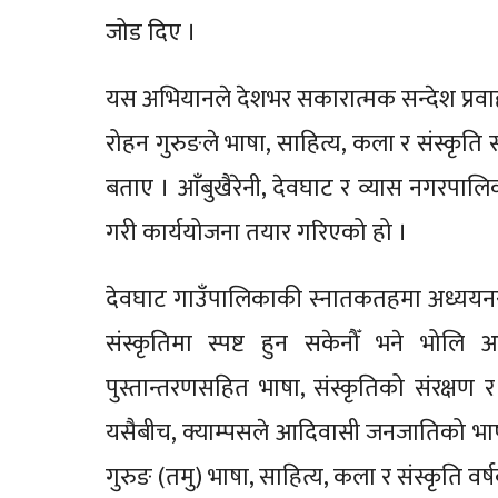
जोड दिए ।
यस अभियानले देशभर सकारात्मक सन्देश प्रवाह गर
रोहन गुरुङले भाषा, साहित्य, कला र संस्कृति 
बताए । आँबुखैरेनी, देवघाट र व्यास नगरपालि
गरी कार्ययोजना तयार गरिएको हो ।
देवघाट गाउँपालिकाकी स्नातकतहमा अध्ययनरत छा
संस्कृतिमा स्पष्ट हुन सकेनौँ भने भोलि
पुस्तान्तरणसहित भाषा, संस्कृतिको संरक्षण र प
यसैबीच, क्याम्पसले आदिवासी जनजातिको भाष
गुरुङ (तमु) भाषा, साहित्य, कला र संस्कृति व