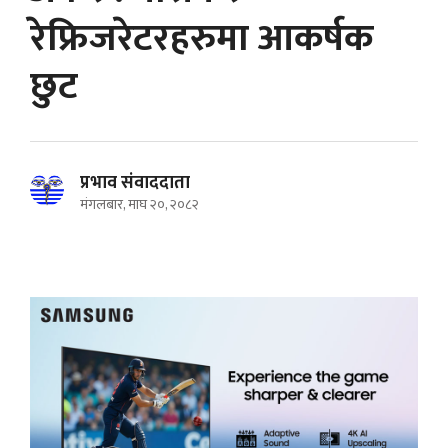
रेफ्रिजरेटरहरुमा आकर्षक
छुट
प्रभाव संवाददाता
मंगलबार, माघ २०, २०८२