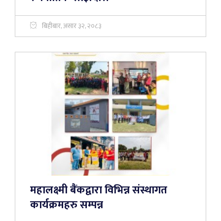
बिहीबार, असार ३२, २०८३
महालक्ष्मी बैंकद्वारा विभिन्न संस्थागत
कार्यक्रमहरु सम्पन्न