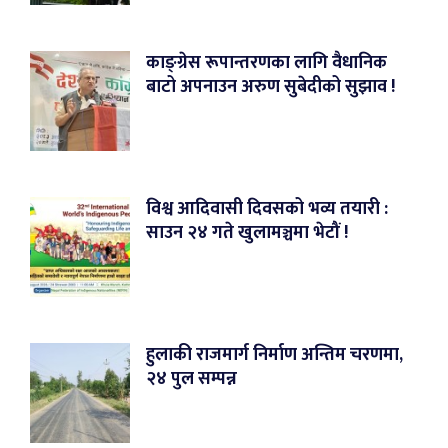
काङ्ग्रेस रूपान्तरणका लागि वैधानिक
बाटो अपनाउन अरुण सुबेदीको सुझाव !
विश्व आदिवासी दिवसको भव्य तयारी :
साउन २४ गते खुलामञ्चमा भेटौं !
हुलाकी राजमार्ग निर्माण अन्तिम चरणमा,
२४ पुल सम्पन्न