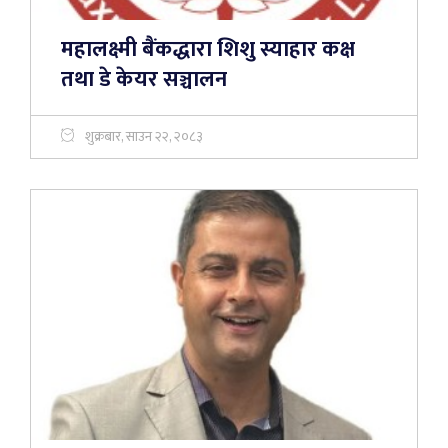
महालक्ष्मी बैंकद्धारा शिशु स्याहार कक्ष
तथा डे केयर सञ्चालन
शुक्रबार, साउन २२, २०८३