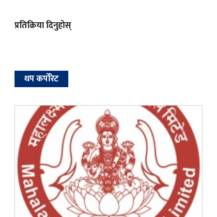
प्रतिक्रिया दिनुहोस्
थप कर्पोरेट