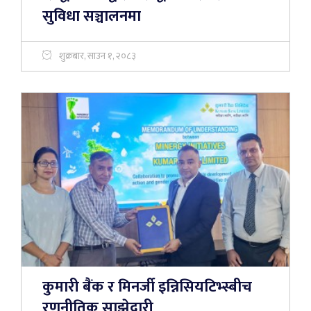
सुविधा सञ्चालनमा
शुक्रबार, साउन १, २०८३
कुमारी बैंक र मिनर्जी इन्निसियटिभ्स्बीच
रणनीतिक साझेदारी