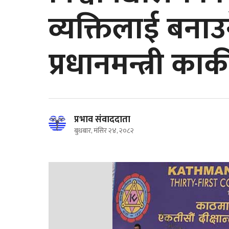
व्यक्तिलाई बनाउ
प्रधानमन्त्री कार्क
प्रभाव संवाददाता
बुधबार, मंसिर २४, २०८२