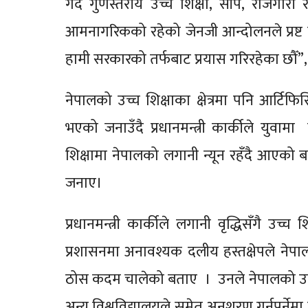
गर्दै गुणस्तरीय उच्च शिक्षा, सीप, रोजगारी र 
आमनागरिकको रहेको जेनजी आन्दोलनले प्रष्ट
हामी सरकारको तर्फबाट प्रयास गरिरहेका छौँ”,
नेपालको उच्च शिक्षाका क्षेत्रमा पनि आर्टि
भएको जनाउँदै प्रधानमन्त्री कार्कीले युवा
शिक्षामा नेपालको लगानी न्यून रहँदै आएको 
जनाए।
प्रधानमन्त्री कार्कीले लगानी वृद्धिसँगै उ
प्रशासनमा अनावश्यक दलीय हस्तक्षेपले नेपाल
ठोस कदम चालेको बताए । उनले नेपालको उच्च 
अन्य विश्वविद्यालयले समेत अनुशरण गर्नुपर्नेमा 