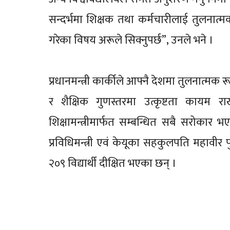
सन्दर्भमा शिक्षक तथा कर्मचारीलाई तुलनात
गरेका विषय अरूले सिक्नुपर्छ”, उनले भने ।
प्रधानमन्त्री कार्कीले आफ्नै देशमा तुलनात्मक
र शैक्षिक गुणस्तरमा उत्कृष्टता कायम रा
शिक्षामन्त्रीमार्फत सम्बन्धित सबै सरोकार 
प्रविधिमन्त्री एवं केयूका सहकुलपति महावीर
२०९ विद्यार्थी दीक्षित भएका छन् ।