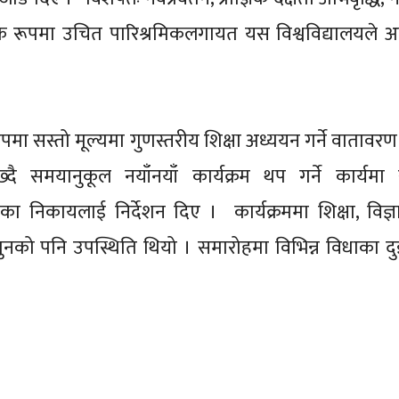
्मक रूपमा उचित पारिश्रमिकलगायत यस विश्वविद्यालयले 
 रूपमा सस्तो मूल्यमा गुणस्तरीय शिक्षा अध्ययन गर्ने वाताव
ख्दै समयानुकूल नयाँनयाँ कार्यक्रम थप गर्ने कार्यम
भएका निकायलाई निर्देशन दिए । कार्यक्रममा शिक्षा, विज्
 पुनको पनि उपस्थिति थियो । समारोहमा विभिन्न विधाका द