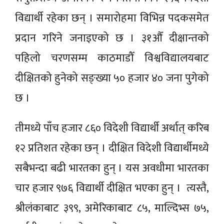
विद्यार्थी रहेका छन् । समारोहमा विभिन्न पदकसमेत
प्रदान गरिने जनाइएको छ । ३१औँ दीक्षान्तको
पहिलो चरणसम्म काठमाडौँ विश्वविद्यालयबाट
दीक्षितको हुनेको सङ्ख्या ५० हजार ४० जना पुगेको
छ ।
तीमध्ये पाँच हजार ८६० विदेशी विद्यार्थी अर्थात् करिब
१२ प्रतिशत रहेका छन् । दीक्षित विदेशी विद्यार्थीमध्ये
सबैभन्दा बढी भारतका हुन् । यस अवधीमा भारतका
चार हजार ९७६ विद्यार्थी दीक्षित भएका हुन् । त्यस्तै,
श्रीलंकाबाट ३९९, अमेरिकाबाट ८५, माल्दिभ्स ७५,