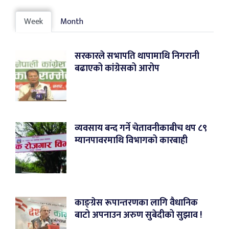
Week
Month
सरकारले सभापति थापामाथि निगरानी
बढाएको कांग्रेसको आरोप
व्यवसाय बन्द गर्ने चेतावनीकाबीच थप ८९
म्यानपावरमाथि विभागको कारबाही
काङ्ग्रेस रूपान्तरणका लागि वैधानिक
बाटो अपनाउन अरुण सुबेदीको सुझाव !