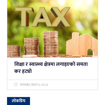
शिक्षा र स्वास्थ्य क्षेत्रमा लगाइएको समता
कर हट्यो
मंगलबार, साउन ५, २०८३
लोकप्रिय