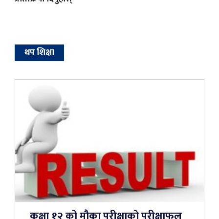
थप शिक्षा
कक्षा १२ को मौका परीक्षाको परीक्षाफल