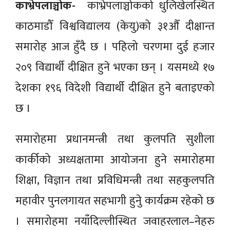
काभ्रेपलाञ्चोक-
काभ्रेपलाञ्चोकको धुलिखेलस्थित
काठमाडौँ विश्वविद्यालय (केयु)को ३१औँ दीक्षान्त
समारोह आज हुँदै छ । पहिलो चरणमा दुई हजार
२०९ विद्यार्थी दीक्षित हुने भएका छन् । यसमध्ये १७
देशका १९६ विदेशी विद्यार्थी दीक्षित हुने बताइएको
छ ।
समारोहमा प्रधानमन्त्री तथा कुलपति सुशीला
कार्कीको अध्यक्षतामा आयोजना हुने समारोहमा
शिक्षा, विज्ञान तथा प्रविधिमन्त्री तथा सहकुलपति
महावीर पुनलगायत सहभागी हुनेु कार्यक्रम रहेको छ
। समारोहमा नयाँदिल्लीस्थित जवाहरलाल–नेहरु