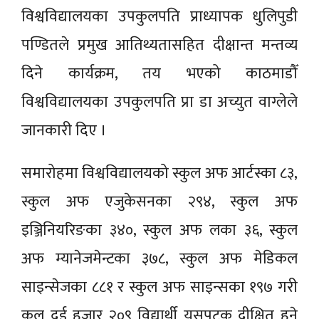
विश्वविद्यालयका उपकुलपति प्राध्यापक धुलिपुडी
पण्डितले प्रमुख आतिथ्यतासहित दीक्षान्त मन्तव्य
दिने कार्यक्रम, तय भएको काठमाडौँ
विश्वविद्यालयका उपकुलपति प्रा डा अच्युत वाग्लेले
जानकारी दिए ।
समारोहमा विश्वविद्यालयको स्कुल अफ आर्टस्का ८३,
स्कुल अफ एजुकेसनका २९४, स्कुल अफ
इञ्जिनियरिङका ३४०, स्कुल अफ लका ३६, स्कुल
अफ म्यानेजमेन्टका ३७८, स्कुल अफ मेडिकल
साइन्सेजका ८८१ र स्कुल अफ साइन्सका १९७ गरी
कूल दुई हजार २०९ विद्यार्थी यसपटक दीक्षित हुने