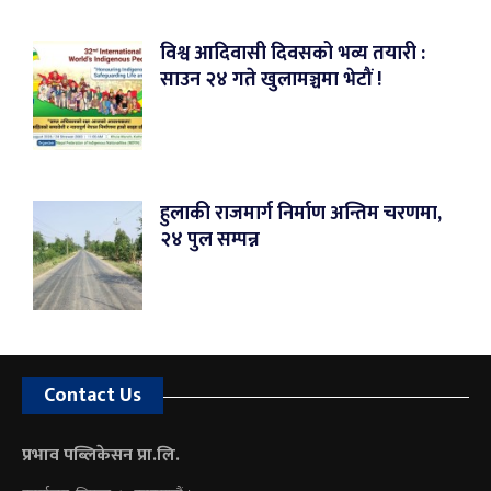
विश्व आदिवासी दिवसको भव्य तयारी :
साउन २४ गते खुलामञ्चमा भेटौं !
हुलाकी राजमार्ग निर्माण अन्तिम चरणमा,
२४ पुल सम्पन्न
Contact Us
प्रभाव पब्लिकेसन प्रा.लि.