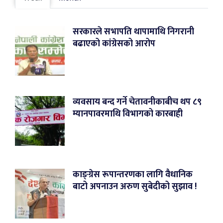
सरकारले सभापति थापामाथि निगरानी
बढाएको कांग्रेसको आरोप
व्यवसाय बन्द गर्ने चेतावनीकाबीच थप ८९
म्यानपावरमाथि विभागको कारबाही
काङ्ग्रेस रूपान्तरणका लागि वैधानिक
बाटो अपनाउन अरुण सुबेदीको सुझाव !