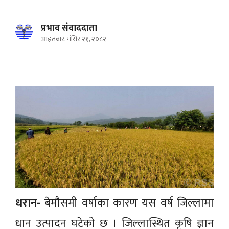
प्रभाव संवाददाता
आइतबार, मंसिर २१, २०८२
धरान-
बेमौसमी वर्षाका कारण यस वर्ष जिल्लामा
धान उत्पादन घटेको छ । जिल्लास्थित कृषि ज्ञान