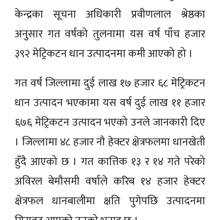
केन्द्रका सूचना अधिकारी प्रवीणलाल श्रेष्ठका
अनुसार गत वर्षको तुलनामा यस वर्ष पाँच हजार
३९२ मेट्रिकटन धान उत्पादनमा कमी आएको हो ।
गत वर्ष जिल्लामा दुई लाख १७ हजार ६८ मेट्रिकटन
धान उत्पादन भएकामा यस वर्ष दुई लाख ११ हजार
६७६ मेट्रिकटन उत्पादन भएको उनले जानकारी दिए
। जिल्लामा ४८ हजार नौ हेक्टर क्षेत्रफलमा धानखेती
हुँदै आएको छ । गत कात्तिक १३ र १४ गते परेको
अविरल बेमौसमी वर्षाले करिब १४ हजार हेक्टर
क्षेत्रफल धानबालीमा क्षति पुगेपछि उत्पादनमा