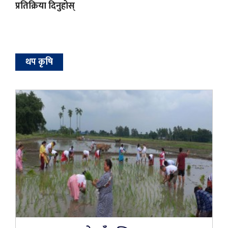
प्रतिक्रिया दिनुहोस्
थप कृषि