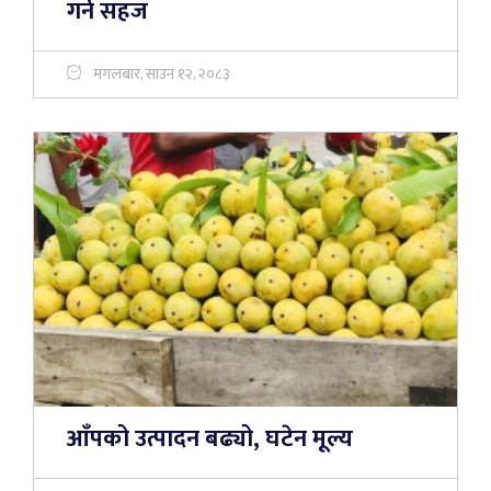
गर्न सहज
मंगलबार, साउन १२, २०८३
आँपको उत्पादन बढ्यो, घटेन मूल्य