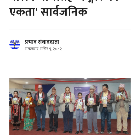
एकता' सार्वजनिक
प्रभाव संवाददाता
मंगलबार, मंसिर ९, २०८२