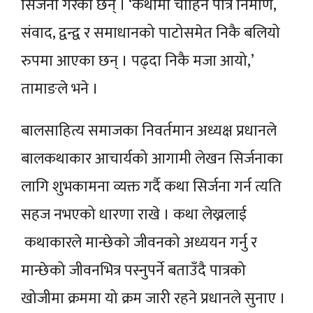
सिर्जना गरेका छन् । ‘कथामा चाहिने पात्र निर्माण,
संवाद, द्वन्द्व र समाधानको पाटोसमेत निकै बलियो
रुपमा आएका छन् । पढ्दा निकै मजा आयो,’
तामाङले भने ।
बालसाहित्य समाजका निवर्तमान अध्यक्ष प्रधानले
बालकथाकार आचार्यको आगामी लेखन सिर्जनाका
लागि शुभकामना व्यक्त गर्दै कथा सिर्जना गर्न त्यति
सहज नभएको धारणा राखे । कथा लेख्नलाई
कथाकारले मान्छेको जीवनको अध्ययन गर्नु र
मान्छेको जीवनभित्र पस्नुपर्ने बताउँदै पात्रको
खोजीमा क्रममा यो क्रम जारी रहने प्रधानले सुनाए ।