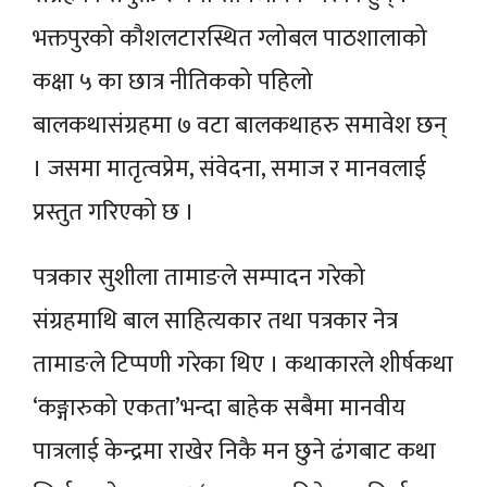
भक्तपुरको कौशलटारस्थित ग्लोबल पाठशालाको
कक्षा ५ का छात्र नीतिकको पहिलो
बालकथासंग्रहमा ७ वटा बालकथाहरु समावेश छन्
। जसमा मातृत्वप्रेम, संवेदना, समाज र मानवलाई
प्रस्तुत गरिएको छ ।
पत्रकार सुशीला तामाङले सम्पादन गरेको
संग्रहमाथि बाल साहित्यकार तथा पत्रकार नेत्र
तामाङले टिप्पणी गरेका थिए । कथाकारले शीर्षकथा
‘कङ्गारुको एकता’भन्दा बाहेक सबैमा मानवीय
पात्रलाई केन्द्रमा राखेर निकै मन छुने ढंगबाट कथा