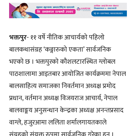
भक्तपुर
- ११ वर्षे नीतिक आचार्यको पहिलो
बालकथासंग्रह ‘कङ्गारुको एकता’ सार्वजनिक
भएको छ । भक्तपुरको कौशलटारस्थित ग्लोबल
पाठशालामा आइतबार आयोजित कार्यक्रममा नेपाल
बालसाहित्य समाजका निवर्तमान अध्यक्ष प्रमोद
प्रधान, वर्तमान अध्यक्ष विजयराज आचार्य, नेपाल
बालवाङ्मय अनुसन्धान केन्द्रका अध्यक्ष अनन्तप्रसाद
वाग्ले, हजुरआमा ललिता शर्मालगायतकाले
संग्रहको संयुक्त रुपमा सार्वजनिक गरेका हुन् ।