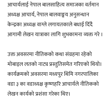
आचार्यलाई नेपाल बालसाहित्य समाजका वर्तमान
अध्यक्ष आचार्य, नेपाल बालवाङ्मय अनुसन्धान
केन्द्रका अध्यक्ष वाग्ले लगायतकाले बधाई दिँदै
आगामी लेखन यात्राका लागि शुभकामना व्यक्त गरे ।
उक्त अवसरमा नीतिकको कथा संग्रहमा रहेको
मोबाइल लतको नाट्य प्रस्तुतिसमेत गरिएको थियो।
कार्यक्रमको अवसरमा मध्यपुर थिमि नगरपालिका
वडा ३ का वडाध्यक्ष कृष्णहरि आचार्यले नीतिकको
लेखन कार्यको प्रशंसा गरेका थिए।