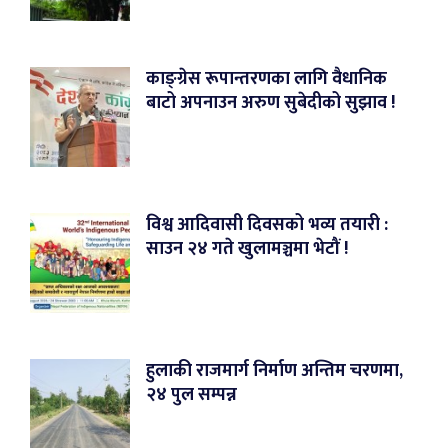
काङ्ग्रेस रूपान्तरणका लागि वैधानिक
बाटो अपनाउन अरुण सुबेदीको सुझाव !
विश्व आदिवासी दिवसको भव्य तयारी :
साउन २४ गते खुलामञ्चमा भेटौं !
हुलाकी राजमार्ग निर्माण अन्तिम चरणमा,
२४ पुल सम्पन्न