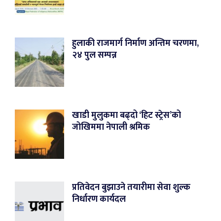
हुलाकी राजमार्ग निर्माण अन्तिम चरणमा,
२४ पुल सम्पन्न
खाडी मुलुकमा बढ्दो ‘हिट स्ट्रेस’को
जोखिममा नेपाली श्रमिक
प्रतिवेदन बुझाउने तयारीमा सेवा शुल्क
निर्धारण कार्यदल