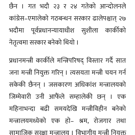
छैन । गत भदौ २३ र २४ गतेको आन्दोलनले
कांग्रेस–एमालेको गठबन्धन सरकार ढालेपश्चात् २७
भदौमा पूर्वप्रधानन्यायाधीश सुशीला कार्कीको
नेतृत्वमा सरकार बनेको थियो ।
प्रधानमन्त्री कार्कीले मन्त्रिपरिषद् विस्तार गर्दै सात
जना मन्त्री नियुक्त गरिन् । त्यसयता मन्त्री चयन गर्न
सकेकी छैनन् । जसकारण अधिकांश मन्त्रालयको
जिम्मेवारी उनी आफैंले सम्हालेकी छन् । एक
महिनाभन्दा बढी समयदेखि मन्त्रीविहीन बनेको
मन्त्रालयमध्येको एक हो– श्रम, रोजगार तथा
सामाजिक सुरक्षा मन्त्रालय । विभागीय मन्त्री नियुक्त