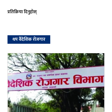
प्रतिक्रिया दिनुहोस्
थप वैदेशिक रोजगार