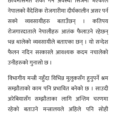
छविमासमेत शंका गर्ने अवस्था सिर्जना भएकोले
नेपालको वैदेशिक रोजगारीमा दीर्घकालीन असर पर्न
सक्ने व्यवसायीहरु बताउँछन् । कतिपय
रोजगारदाताले नेपालीहरु आतंक फैलाउने रहेछन्
भन्न थालेको व्यवसायीले बताएका छन् । यो सन्देश
फैलन नदिन सरकारले आवश्यक कदम नचालेको
उनीहरुको गुनासो छ ।
विभागीय मन्त्री नहुँदा विभिन्न मुलुकसँग हुनुपर्ने श्रम
सम्झौताको काम पनि प्रभावित बनेको छ । साउदी
अरेबियासँग सम्झौताका लागि अन्तिम चरणमा
रहेको बताउने मन्त्रालयले अहिले पनि सोही