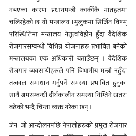
नभएका कारण प्रधानमन्त्री कार्कीकै मातहतमा
चलिरहेको छ यो मन्त्रालय ।मुलुकमा सिर्जित विषम्
परिस्थितिमा मन्त्रालय नेतृत्वविहीन हुँदा वैदेशिक
रोजगारसम्बन्धी विभिन्न योजनाहरु प्रभावित बनेको
मन्त्रालयका एक अधिकारी बताउँछन् । वैदेशिक
रोजगार व्यवसायीहरुले पनि विभागीय मन्त्री नहुँदा
तत्काल समाधान गर्नुपर्ने समस्या प्रभावित हुनुका
साथै श्रमसम्बन्धी दीर्घकालीन समस्या निम्तिने खतरा
बढेको भन्दै चिन्ता व्यक्त गरेका छन् ।
जेन–जी आन्दोलनपछि नेपालीहरुको प्रमुख रोजगार