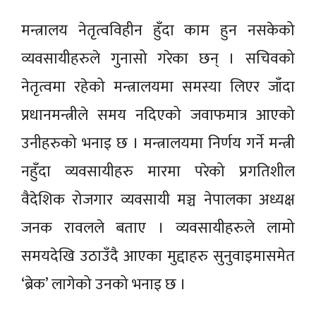
मन्त्रालय नेतृत्वविहीन हुँदा काम हुन नसकेको
व्यवसायीहरुले गुनासो गरेका छन् । सचिवको
नेतृत्वमा रहेको मन्त्रालयमा समस्या लिएर जाँदा
प्रधानमन्त्रीले समय नदिएको जवाफमात्र आएको
उनीहरुको भनाइ छ । मन्त्रालयमा निर्णय गर्ने मन्त्री
नहुँदा व्यवसायीहरु मारमा परेको प्रगतिशील
वैदेशिक रोजगार व्यवसायी मञ्च नेपालका अध्यक्ष
जनक रावलले बताए । व्यवसायीहरुले लामो
समयदेखि उठाउँदै आएका मुद्दाहरु सुनुवाइमासमेत
‘ब्रेक’ लागेको उनको भनाइ छ ।