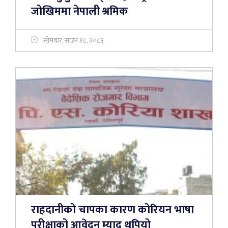
जोखिममा नेपाली श्रमिक
सोमबार, साउन १८, २०८३
राहदानीको चापका कारण कोरियन भाषा
परीक्षाको आवेदन म्याद थपियो