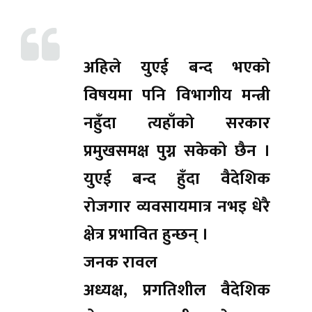
अहिले युएई बन्द भएको
विषयमा पनि विभागीय मन्त्री
नहुँदा त्यहाँको सरकार
प्रमुखसमक्ष पुग्न सकेको छैन ।
युएई बन्द हुँदा वैदेशिक
रोजगार व्यवसायमात्र नभइ धेरै
क्षेत्र प्रभावित हुन्छन् ।
जनक रावल
अध्यक्ष, प्रगतिशील वैदेशिक