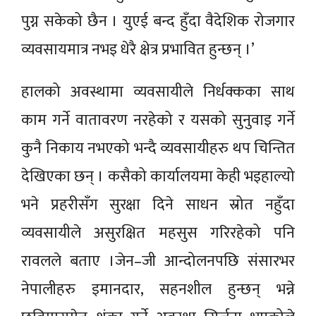
पुग्न सकेको छैन । युएई बन्द हुँदा वैदेशिक रोजगार
व्यवसायमात्र नभइ धेरै क्षेत्र प्रभावित हुन्छन् ।’
हालको अवस्थामा व्यवसायीले निर्धक्कका साथ
काम गर्ने वातावरण नरहेको र यसको सुनुवाइ गर्ने
कुनै निकाय नभएको भन्दै व्यवसायीहरु थप चिन्तित
देखिएका छन् । कसैको कार्यालयमा केही भइहाल्यो
भने प्रहरीसँग सुरक्षा दिने साधन स्रोत नहुँदा
व्यवसायीले असुरक्षित महसुस गरिरहेको पनि
रावलले बताए ।जेन–जी आन्दोलनपछि संसारभर
नेपालीहरु इमानदार, सहनशील हुन्छन् भन्ने