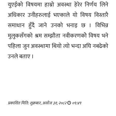
युएईको विषयमा हाम्रो अवस्था हेरेर निर्णय लिने
अधिकार उनीहरुलाई भएकाले यो विषय विस्तारै
समाधान हुँदै जाने उनको भनाइ छ । विभिन्न
मुलुकसँगको श्रम सम्झौता नवीकरणकोे विषय भने
पहिला जुन अवस्थामा थियो त्यो भन्दा अघि नबढेको
उनले बताए ।
प्रकाशित मिति: शुक्रबार, असोज ३१, २०८२
०९:४९