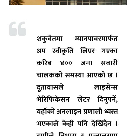
शकुवेतमा म्यानपावरमार्फत
श्रम स्वीकृति लिएर गएका
करिब ४०० जना सवारी
चालकको समस्या आएको छ ।
दूतावासले लाइसेन्स
भेरिफिकेसन लेटर दिनुपर्ने,
यहाँको अनलाइन प्रणाली ध्वस्त
भएकाले केही पनि देखिँदैन ।