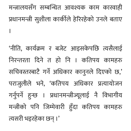
मन्त्रालयसँग सम्बन्धित आवश्यक काम कारवाही
प्रधानमन्त्री सुशीला कार्कीले हेरिरहेको उनले बताए
।
‘नीति, कार्यक्रम र बजेट आइसकेपछि त्यसैलाई
निरन्तरता दिने त हो नि । कतिपय कामहरु
सचिवस्तरबाटै गर्ने अधिकार कानुनले दिएको छ,’
पराजुलीले भने, ‘कतिपय अधिकार प्रत्यायोजन
गर्नुपर्ने हुन्छ । प्रधानमन्त्रीज्यूलाई नै विभागीय
मन्त्रीको पनि जिम्मेवारी हुँदा कतिपय कामहरु
त्यसरी भइरहेका छन् ।’