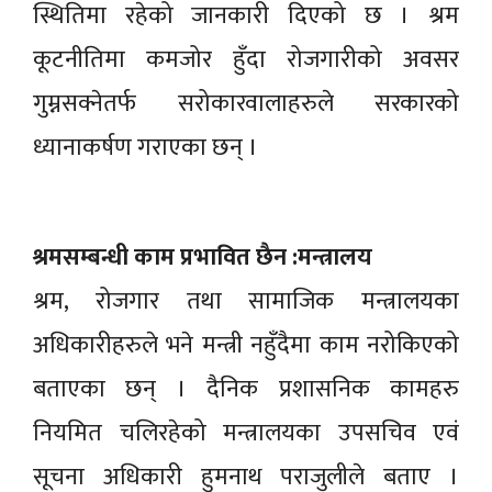
स्थितिमा रहेको जानकारी दिएको छ । श्रम
कूटनीतिमा कमजोर हुँदा रोजगारीको अवसर
गुम्नसक्नेतर्फ सरोकारवालाहरुले सरकारको
ध्यानाकर्षण गराएका छन् ।
श्रमसम्बन्धी काम प्रभावित छैन :मन्त्रालय
श्रम, रोजगार तथा सामाजिक मन्त्रालयका
अधिकारीहरुले भने मन्त्री नहुँदैमा काम नरोकिएको
बताएका छन् । दैनिक प्रशासनिक कामहरु
नियमित चलिरहेको मन्त्रालयका उपसचिव एवं
सूचना अधिकारी हुमनाथ पराजुलीले बताए ।