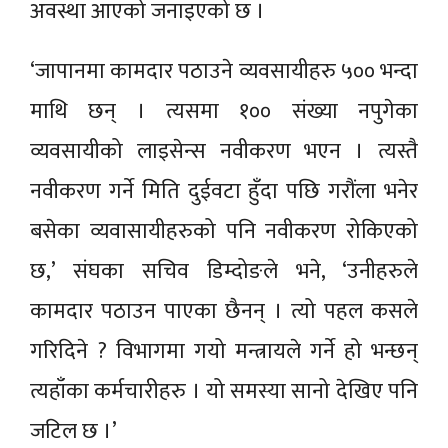
अवस्था आएको जनाइएको छ ।
‘जापानमा कामदार पठाउने व्यवसायीहरु ५०० भन्दा
माथि छन् । त्यसमा १०० संख्या नपुगेका
व्यवसायीको लाइसेन्स नवीकरण भएन । त्यस्तै
नवीकरण गर्ने मिति दुईवटा हुँदा पछि गरौंला भनेर
बसेका व्यवासायीहरुको पनि नवीकरण रोकिएको
छ,’ संघका सचिव डिम्दोङले भने, ‘उनीहरुले
कामदार पठाउन पाएका छैनन् । त्यो पहल कसले
गरिदिने ? विभागमा गयो मन्त्रायले गर्ने हो भन्छन्
त्यहाँका कर्मचारीहरु । यो समस्या सानो देखिए पनि
जटिल छ ।’