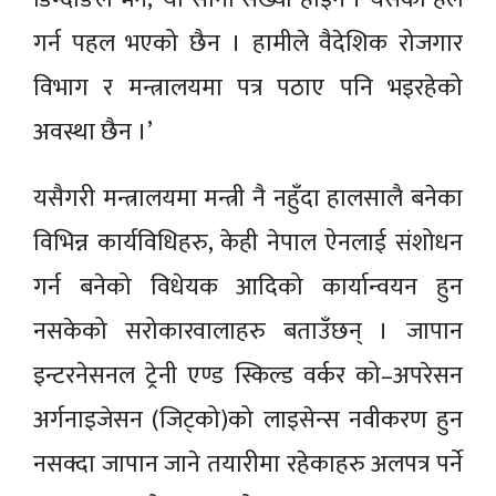
गर्न पहल भएको छैन । हामीले वैदेशिक रोजगार
विभाग र मन्त्रालयमा पत्र पठाए पनि भइरहेको
अवस्था छैन ।’
यसैगरी मन्त्रालयमा मन्त्री नै नहुँदा हालसालै बनेका
विभिन्न कार्यविधिहरु, केही नेपाल ऐनलाई संशोधन
गर्न बनेको विधेयक आदिको कार्यान्वयन हुन
नसकेको सरोकारवालाहरु बताउँछन् । जापान
इन्टरनेसनल ट्रेनी एण्ड स्किल्ड वर्कर को–अपरेसन
अर्गनाइजेसन (जिट्को)को लाइसेन्स नवीकरण हुन
नसक्दा जापान जाने तयारीमा रहेकाहरु अलपत्र पर्ने