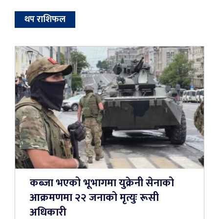
थप राशिफल
कब्जा भएको भूभागमा युक्रेनी सेनाको
आक्रमणमा २२ जनाको मृत्युः रूसी
अधिकारी