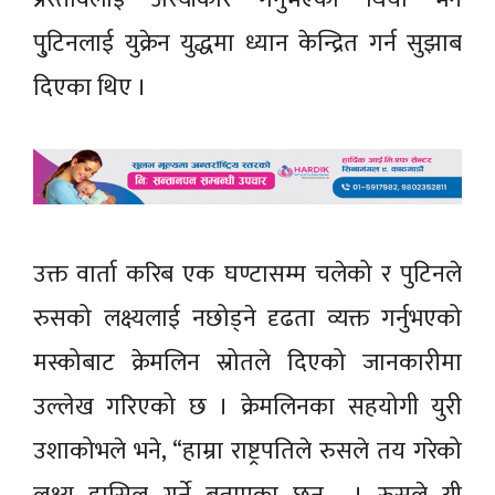
पु्टिनलाई युक्रेन युद्धमा ध्यान केन्द्रित गर्न सुझाब
दिएका थिए ।
उक्त वार्ता करिब एक घण्टासम्म चलेको र पुटिनले
रुसको लक्ष्यलाई नछोड्ने दृढता व्यक्त गर्नुभएको
मस्कोबाट क्रेमलिन स्रोतले दिएको जानकारीमा
उल्लेख गरिएको छ । क्रेमलिनका सहयोगी युरी
उशाकोभले भने, “हाम्रा राष्ट्रपतिले रुसले तय गरेको