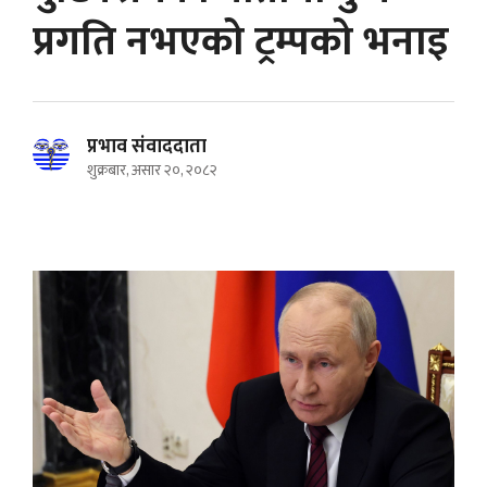
प्रगति नभएको ट्रम्पको भनाइ
प्रभाव संवाददाता
शुक्रबार, असार २०, २०८२