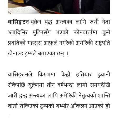
वासिङ्टन-
युक्रेन युद्ध अन्त्यका लागि रुसी नेता
भ्लादिमिर पुटिनसँग भएको फोनवार्तामा कुनै
प्रगतिको महसुस आफुले नगरेको अमेरिकी राष्ट्रपति
डोनाल्ड ट्रम्पले बताएका छन् ।
वासिङ्टनले किएभमा केही हतियार ढुवानी
रोकेपछि युक्रेनमा तीन वर्षभन्दा लामो समयदेखि
जारी द्वन्द्व अन्त्यका लागि अमेरिकी नेतृत्वको शान्ति
वार्ता रोकिएको ट्रम्पको गम्भीर आँकलन आएको हो
।