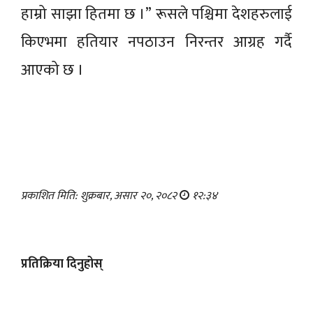
हाम्रो साझा हितमा छ ।” रूसले पश्चिमा देशहरुलाई
किएभमा हतियार नपठाउन निरन्तर आग्रह गर्दै
आएको छ ।
प्रकाशित मिति: शुक्रबार, असार २०, २०८२
१२:३४
प्रतिक्रिया दिनुहोस्