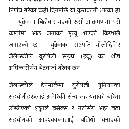
निर्णय गरेको केही दिनपछि यो कुराकानी भएको हो
। युक्रेनमा बिहीबार भएको रुसी आक्रमणमा परी
कम्तीमा आठ जनाको मृत्यु भएको किएभले
जनाएको छ । युक्रेनका राष्ट्रपति भोलोदिमिर
जेलेन्स्कीले युरोपेली सङ्घ (इयू) का शीर्ष
अधिकारीसँग भेटवार्ता गरेका छन् ।
जेलेन्स्कीले डेनमार्कमा युरोपेली युनियनका
सहयोगीहरूलाई अमेरिकी सैन्य सहायताको बारेमा
उब्जिएको शङ्काले ब्रसेल्स र नेटोसँग अझ बढी
सहयोगको आवश्यकतालाई बलियो बनाएको