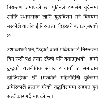
नियन्त्रण जमाएको छ ।पुटिनले ट्रम्पसँग युक्रेनमा
शान्ति स्थापनाका लागि युद्धविराम गर्ने बिषयमा
मस्कोले वार्तालाई निरन्तरता दिइरहने बताउनुभएको
छ ।
उशाकोभले भने, “उहाँले वार्ता प्रक्रियालाई निरन्तरता
दिन रुसी पक्ष तयार रहेको पनि बताउनुभयो । हामी
द्वन्द्वको राजनीतिक संवाद र वार्ताबाट समाधान
खोजिरहेका छौँ ।मस्कोले महिनौँदेखि युक्रेनमा
अमेरिकाले प्रस्ताव गरेको युद्धविराममा सहमत हुन
अस्वीकार गर्दै आएको छ ।