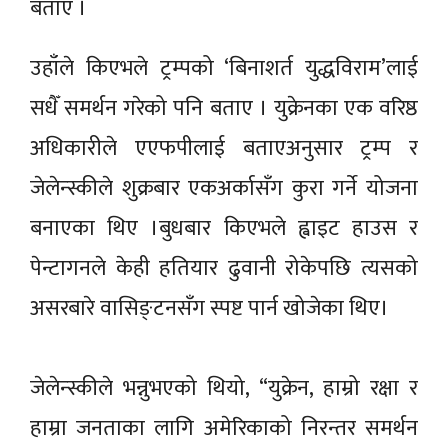
बताए ।
उहाँले किएभले ट्रम्पको ‘बिनाशर्त युद्धविराम’लाई
सधैँ समर्थन गरेको पनि बताए । युक्रेनका एक वरिष्ठ
अधिकारीले एएफपीलाई बताएअनुसार ट्रम्प र
जेलेन्स्कीले शुक्रबार एकअर्कासँग कुरा गर्ने योजना
बनाएका थिए ।बुधबार किएभले ह्वाइट हाउस र
पेन्टागनले केही हतियार ढुवानी रोकेपछि त्यसको
असरबारे वासिङ्टनसँग स्पष्ट पार्न खोजेका थिए।
जेलेन्स्कीले भन्नुभएको थियो, “युक्रेन, हाम्रो रक्षा र
हाम्रा जनताका लागि अमेरिकाको निरन्तर समर्थन