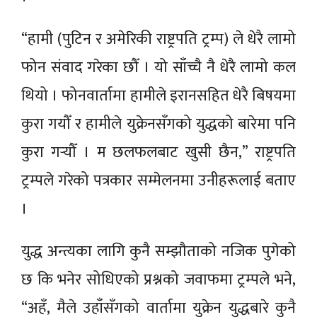
“हामी (पुटिन र अमेरिकी राष्ट्रपति ट्रम्प) ले धेरै लामो
फोन संवाद गरेका छौँ । यो साँच्चै नै धेरै लामो कल
थियो । फोनवार्तामा हामीले इरानसहित धेरै बिषयमा
कुरा गयौँ र हामीले युक्रेनसँगको युद्धको बारेमा पनि
कुरा गर्‍यौँ । म छलफलबाट खुसी छैन,” राष्ट्रपति
ट्रम्पले गरेको पत्रकार सम्मेलनमा उनीहरूलाई बताए
।
युद्ध अन्त्यका लागि कुनै सम्झौताको नजिक पुगेको
छ कि भनेर सोधिएको प्रश्नको जवाफमा ट्रम्पले भने,
“अहँ, मैले उहाँसँगको वार्तामा युक्रेन युद्धबारे कुनै