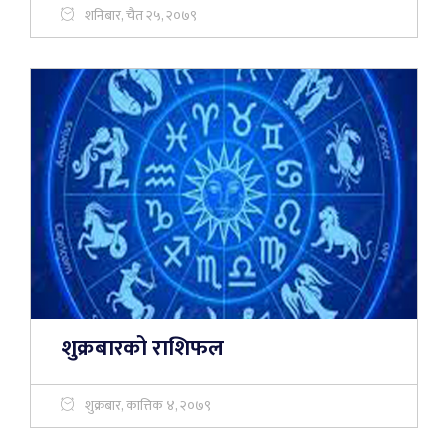
शनिबार, चैत २५, २०७९
शुक्रबारको राशिफल
शुक्रबार, कात्तिक ४, २०७९