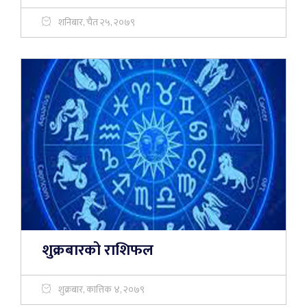
शनिबार, चैत २५, २०७९
शुक्रबारको राशिफल
शुक्रबार, कात्तिक ४, २०७९