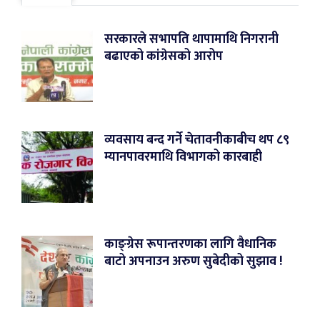
सरकारले सभापति थापामाथि निगरानी
बढाएको कांग्रेसको आरोप
व्यवसाय बन्द गर्ने चेतावनीकाबीच थप ८९
म्यानपावरमाथि विभागको कारबाही
काङ्ग्रेस रूपान्तरणका लागि वैधानिक
बाटो अपनाउन अरुण सुबेदीको सुझाव !