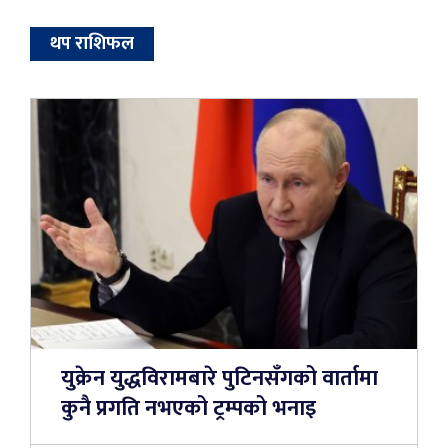
थप राशिफल
युक्रेन युद्धविरामबारे पुटिनसँगको वार्तामा
कुनै प्रगति नभएको ट्रम्पको भनाइ