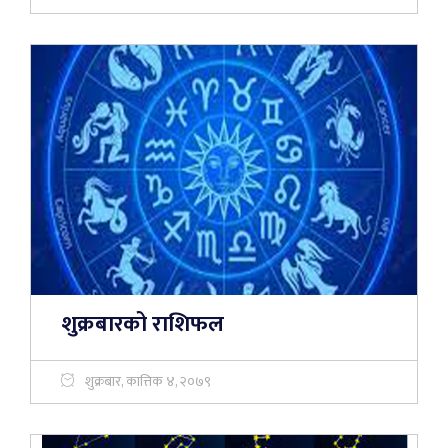
शुक्रबारको राशिफल
शुक्रबार, कात्तिक ४, २०७९