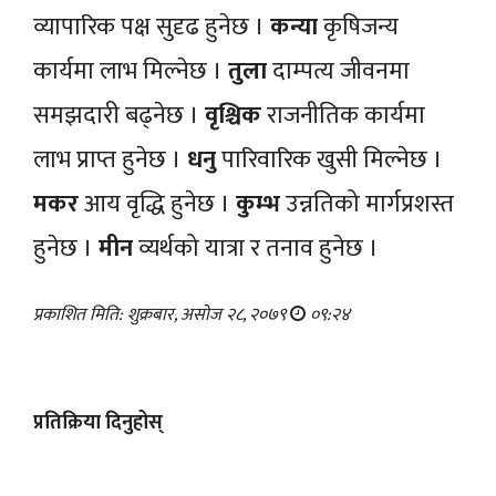
व्यापारिक पक्ष सुदृढ हुनेछ ।
कन्या
कृषिजन्य
कार्यमा लाभ मिल्नेछ ।
तुला
दाम्पत्य जीवनमा
समझदारी बढ्नेछ ।
वृश्चिक
राजनीतिक कार्यमा
लाभ प्राप्त हुनेछ ।
धनु
पारिवारिक खुसी मिल्नेछ ।
मकर
आय वृद्धि हुनेछ ।
कुम्भ
उन्नतिको मार्गप्रशस्त
हुनेछ ।
मीन
व्यर्थको यात्रा र तनाव हुनेछ ।
प्रकाशित मिति: शुक्रबार, असोज २८, २०७९
०९:२४
प्रतिक्रिया दिनुहोस्