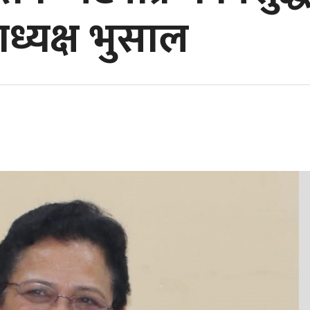
ध्यक्ष भुसाल