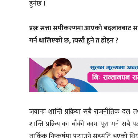
हुनेछ ।
प्रश्नः सत्ता समीकरणमा आएको बदलावबाट सङ्क्
गर्न थालिएको छ, त्यस्तै हुने त होइन ?
जवाफः शान्ति प्रक्रिया सबै राजनीतिक दल 
शान्ति प्रक्रियाका बाँकी काम पूरा गर्न सबै पक्
तार्किक निष्कर्षमा पुर्‍याउने सहमति भएको थिय