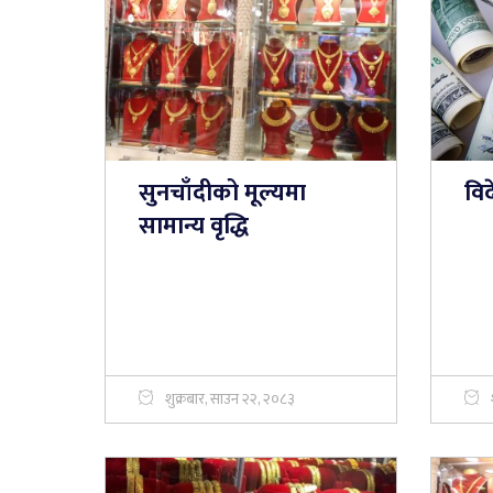
सुनचाँदीको मूल्यमा
विद
सामान्य वृद्धि
शुक्रबार, साउन २२, २०८३