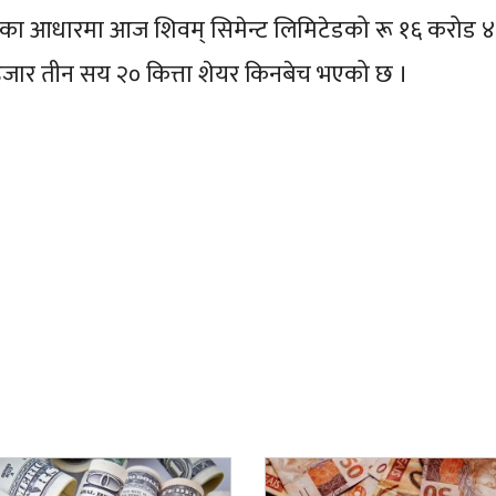
ाका आधारमा आज शिवम् सिमेन्ट लिमिटेडको रू १६ करोड 
जार तीन सय २० कित्ता शेयर किनबेच भएको छ ।