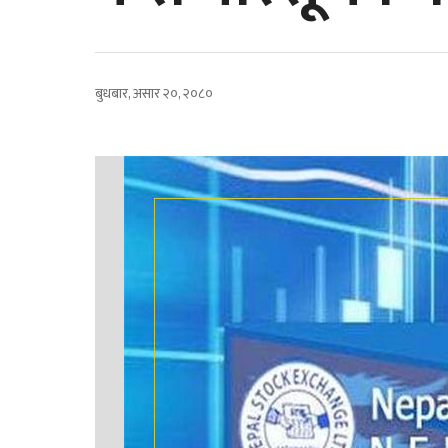
बुधबार, असार २०, २०८०