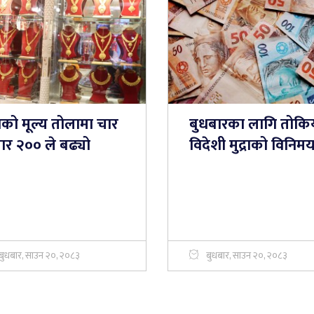
नको मूल्य तोलामा चार
बुधबारका लागि तोकि
ार २०० ले बढ्यो
विदेशी मुद्राको विनिम
बुधबार, साउन २०, २०८३
बुधबार, साउन २०, २०८३