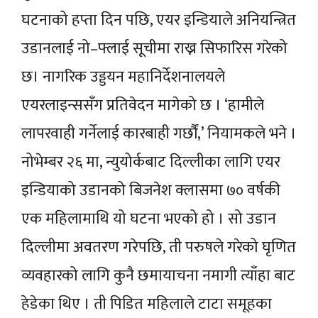
घटनाको हप्ता दिन पछि, एयर इन्डियाले अनियन्त्रित
उडानलाई नो–फ्लाई सूचीमा राख्न सिफारिस गरेको
छ। नागरिक उड्डयन महानिर्देशनालयले
एयरलाइन्ससँग प्रतिवेदन मागेको छ । ‘हामीले
लापरवाही गर्नेलाई कारबाही गर्छौं,’ नियामकले भने ।
नोभेम्बर २६ मा, न्युयोर्कबाट दिल्लीका लागि एयर
इन्डियाको उडानको बिजनेश क्लासमा ७० वर्षकी
एक महिलामाथि यो घटना भएको हो । सो उडान
दिल्लीमा अवतरण गरेपछि, ती परुषले गरेको घृणित
व्यवहारको लागि कुनै छमायाचना नमागी त्याँहा बाट
हेडेका थिए । ती पिडित महिलाले टाटा समूहका