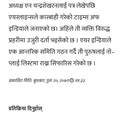
अध्यक्ष एन चन्द्रशेखरनलाई पत्र लेखेपछि
एयरलाइन्सले कारबाही गरेको टाइम्स अफ
इन्डियाले जनाएको छ। अहिले ती व्यक्ति विरुद्ध
प्रहरीमा उजुरी दर्ता भइसेको छ । एयर इन्डियाले
एक आन्तरिक समिति गठन गर्दै ती पुरुषलाई नो–
प्लाई लिस्टमा राख्न सिफारिस गरेको छ ।
प्रकाशित मिति: बुधबार, पुस २०, २०७९
११:३३
प्रतिक्रिया दिनुहोस्