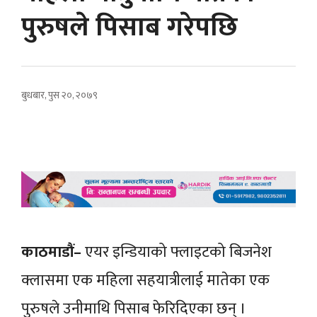
पुरुषले पिसाब गरेपछि
बुधबार, पुस २०, २०७९
काठमाडौं–
एयर इन्डियाको फ्लाइटको बिजनेश
क्लासमा एक महिला सहयात्रीलाई मातेका एक
पुरुषले उनीमाथि पिसाब फेरिदिएका छन् ।