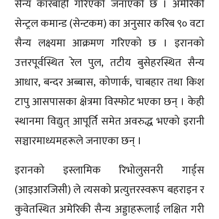
सैन्य कारबाही गरिएको जनाएको छ । अमेरिकी
सेन्ट्रल कमान्ड (सेन्टकम) का अनुसार करिब ९० वटा
सैन्य लक्ष्यमा आक्रमण गरिएको छ । इरानको
उत्तरपूर्वस्थित रेल पुल, तटीय बुसेहरस्थित सैन्य
आधार, बन्दर अब्बास, कोणार्क, चाबहार तथा किश
टापु आसपासका क्षेत्रमा विस्फोट भएका छन् । केही
स्थानमा विद्युत् आपूर्ति समेत अवरुद्ध भएको इरानी
सञ्चारमाध्यमहरूले जनाएका छन् ।
इरानको इस्लामिक रिभोलुसनरी गार्ड्स
(आइआरजिसी) ले त्यसको प्रत्युत्तरस्वरूप बहराइन र
कुवेतस्थित अमेरिकी सैन्य अड्डाहरूलाई लक्षित गरी