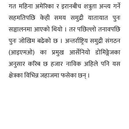
गत महिना अमेरिका र इरानबीच शत्रुता अन्त्य गर्ने
सहमतिपछि केही समय समुद्री यातायात पुनः
सञ्चालनमा आएको थियो । तर पछिल्लो तनावपछि
पुनः जोखिम बढेको छ । अन्तर्राष्ट्रिय समुद्री संगठन
(आइएमओ) का प्रमुख आर्सेनियो डोमिङ्गेजका
अनुसार करिब छ हजार नाविक अहिले पनि यस
क्षेत्रका विभिन्न जहाजमा फसेका छन् ।