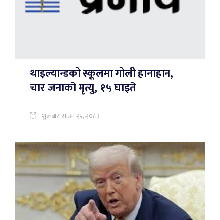
थाइल्यान्डको स्कूलमा गोली हानाहान,
चार जनाको मृत्यु, १५ घाइते
शुक्रबार, साउन २२, २०८३