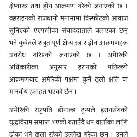
क्षेप्यास्त्र तथा ड्रोन आक्रमण गरेको जनाएको छ ।
बहराइनको राजधानी मनामामा विस्फोटको आवाज
सुनिएको एएफपीका संवाददाताले बताएका छन्
भने कुवेतले शत्रुतापूर्ण क्षेप्यास्त्र र ड्रोन आक्रमणहरू
अवरोध गरिएको जनाएको छ । अमेरिकी
अधिकारीका अनुसार इरानको पछिल्लो
आक्रमणबाट अमेरिकी पक्षमा कुनै ठूलो क्षति वा
मानवीय हताहत भएको छैन ।
अमेरिकी राष्ट्रपति डोनाल्ड ट्रम्पले इरानसँगको
युद्धविराम समाप्त भएको बताउँदै थप वार्ताका लागि
ढोका भने खुला रहेको उल्लेख गरेका छन् । उनले