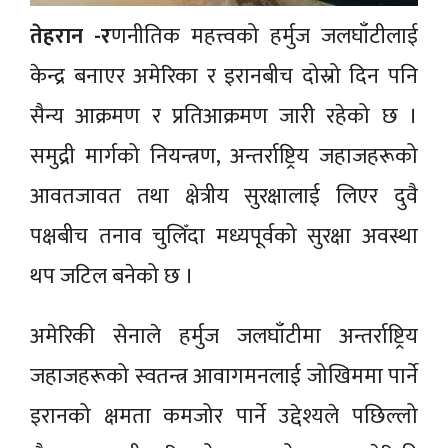
तेहरान -र
णनीतिक महत्त्वको हर्मुज जलघाँटीलाई
केन्द्र बनाएर अमेरिका र इरानबीच दोस्रो दिन पनि
सैन्य आक्रमण र प्रतिआक्रमण जारी रहेको छ ।
समुद्री मार्गको नियन्त्रण, अन्तर्राष्ट्रिय जहाजहरूको
आवतजावत तथा क्षेत्रीय सुरक्षालाई लिएर दुवै
पक्षबीच तनाव चुलिँदा मध्यपूर्वको सुरक्षा अवस्था
थप जटिल बनेको छ ।
अमेरिकी सेनाले हर्मुज जलघाँटीमा अन्तर्राष्ट्रिय
जहाजहरूको स्वतन्त्र आवागमनलाई जोखिममा पार्ने
इरानको क्षमता कमजोर पार्ने उद्देश्यले पछिल्लो