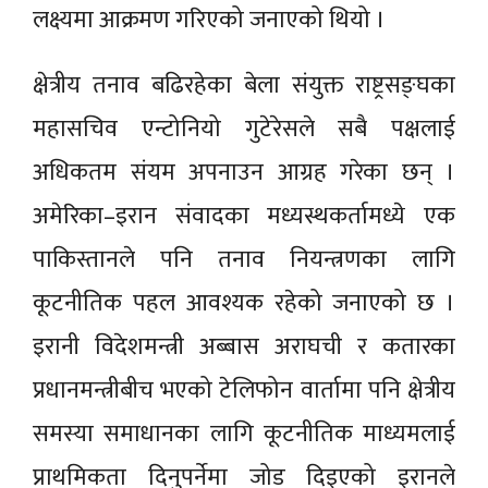
लक्ष्यमा आक्रमण गरिएको जनाएको थियो ।
क्षेत्रीय तनाव बढिरहेका बेला संयुक्त राष्ट्रसङ्घका
महासचिव एन्टोनियो गुटेरेसले सबै पक्षलाई
अधिकतम संयम अपनाउन आग्रह गरेका छन् ।
अमेरिका–इरान संवादका मध्यस्थकर्तामध्ये एक
पाकिस्तानले पनि तनाव नियन्त्रणका लागि
कूटनीतिक पहल आवश्यक रहेको जनाएको छ ।
इरानी विदेशमन्त्री अब्बास अराघची र कतारका
प्रधानमन्त्रीबीच भएको टेलिफोन वार्तामा पनि क्षेत्रीय
समस्या समाधानका लागि कूटनीतिक माध्यमलाई
प्राथमिकता दिनुपर्नेमा जोड दिइएको इरानले