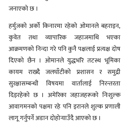
जनाएको छ ।
हर्मुजको अर्को किनारमा रहेको ओमानले बहराइन,
कुवेत तथा व्यापारिक जहाजमाथि भएका
आक्रमणको निन्दा गरे पनि कुनै पक्षलाई प्रत्यक्ष दोष
दिएको छैन । ओमानले युद्धभरि तटस्थ भूमिका
कायम राख्दै जलघाँटीको प्रशासन र समुद्री
सुरक्षासम्बन्धी विषयमा वार्तालाई निरन्तरता
दिइरहेको छ । अमेरिका जहाजहरूको निःशुल्क
आवागमनको पक्षमा रहे पनि इरानले शुल्क प्रणाली
लागू गर्नुपर्ने अडान दोहोर्‍याउँदै आएको छ ।