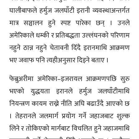
घालीबाफले हर्मुज जलघाँटी इरानी व्यवस्थाअन्तर्गत
मात्र सञ्चालन हुने स्पष्ट पारेका छन् । उनले
अमेरिकाले धम्की र प्रतिबद्धता उल्लंघनको परिणाम
नहुने ठान्न नहुने चेतावनी दिँदै इरानमाथि आक्रमण
भए जवाफ पनि त्यहीअनुसार दिइने बताए ।
फेब्रुअरीमा अमेरिका–इजरायल आक्रमणपछि सुरु
भएको युद्धयता इरानले हर्मुज जलघाँटीमाथि
नियन्त्रण कायम राख्ने नीति अघि बढाउँदै आएको छ
। तेहरानले जलमार्ग प्रयोग गर्ने जहाजबाट शुल्क
लिने र तोकिएको मार्गबाट विचलित हुने जहाजमाथि