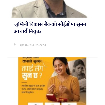
लुम्बिनी विकास बैंककाे सीईओमा सुमन
आचार्य नियुक्त
शुक्रबार, साउन १, २०८३