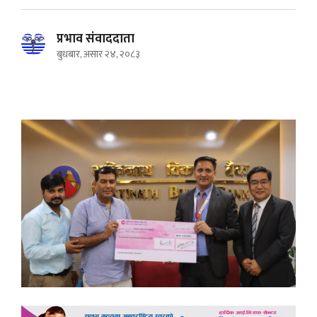
प्रभाव संवाददाता
बुधबार, असार २४, २०८३