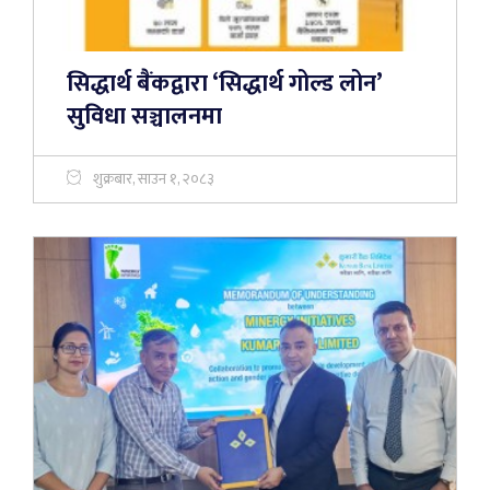
सिद्धार्थ बैंकद्वारा ‘सिद्धार्थ गोल्ड लोन’
सुविधा सञ्चालनमा
शुक्रबार, साउन १, २०८३