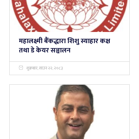
महालक्ष्मी बैंकद्धारा शिशु स्याहार कक्ष
तथा डे केयर सञ्चालन
शुक्रबार, साउन २२, २०८३