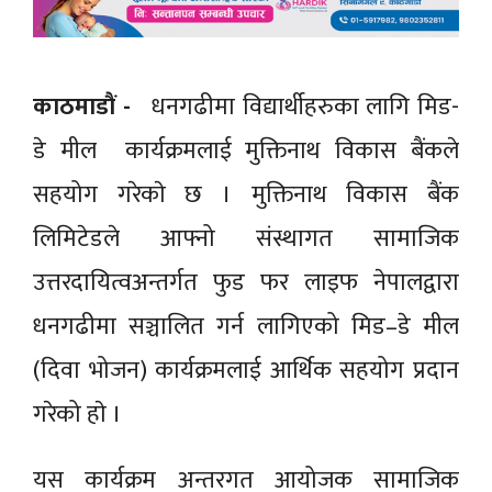
काठमाडाैं -
धनगढीमा विद्यार्थीहरुका लागि मिड-
डे मील कार्यक्रमलाई मुक्तिनाथ विकास बैंकले
सहयोग गरेकाे छ । मुक्तिनाथ विकास बैंक
लिमिटेडले आफ्नो संस्थागत सामाजिक
उत्तरदायित्वअन्तर्गत फुड फर लाइफ नेपालद्वारा
धनगढीमा सञ्चालित गर्न लागिएको मिड–डे मील
(दिवा भोजन) कार्यक्रमलाई आर्थिक सहयोग प्रदान
गरेको हाे ।
यस कार्यक्रम अन्तरगत आयोजक सामाजिक