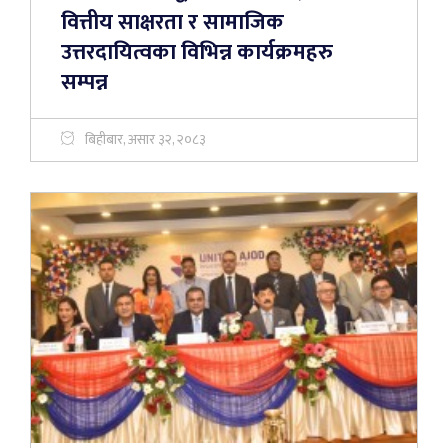
वित्तीय साक्षरता र सामाजिक
उत्तरदायित्वका विभिन्न कार्यक्रमहरु
सम्पन्न
बिहीबार, असार ३२, २०८३