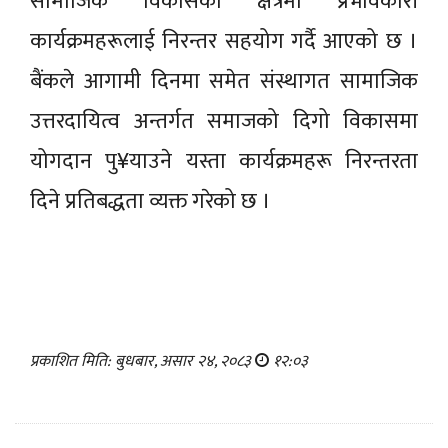
सामाजिक विकासका क्षेत्रमा प्रभावकारी
कार्यक्रमहरूलाई निरन्तर सहयोग गर्दै आएको छ ।
बैंकले आगामी दिनमा समेत संस्थागत सामाजिक
उत्तरदायित्व अन्तर्गत समाजको दिगो विकासमा
योगदान पु¥याउने यस्ता कार्यक्रमहरू निरन्तरता
दिने प्रतिबद्धता व्यक्त गरेको छ ।
प्रकाशित मिति: बुधबार, असार २४, २०८३
१२:०३