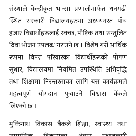
संंस्थाले केन्द्रीकृत भान्सा प्रणालीमार्फत धनगढी
स्थित सरकारी विद्यालयहरुमा अध्ययनरत पाँच
हजार विद्यार्थीहरूलाई स्वच्छ, पौष्टिक तथा सन्तुलित
दिवा भोजन उपलब्ध गराउने छ । विशेष गरी आर्थिक
रूपमा विपन्न परिवारका विद्यार्थीहरूको पोषण
सुधार, विद्यालयमा नियमित उपस्थिति अभिवृद्धि
तथा शिक्षामा निरन्तरताका लागि यस कार्यक्रमले
महत्वपूर्ण योगदान पुर्‍याउने विश्वास बैंकले
लिएको छ ।
मुक्तिनाथ विकास बैंकले शिक्षा, स्वास्थ्य तथा