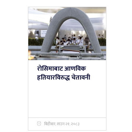
रोसिमाबाट आणविक
हतियारविरुद्ध चेतावनी
बिहीबार, साउन २१, २०८३