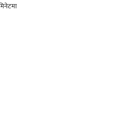
मिनेटमा