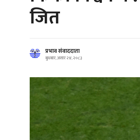
जित
प्रभाव संवाददाता
बुधबार, असार २४, २०८३