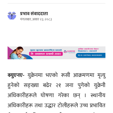
प्रभाव संवाददाता
मंगलबार, असार २३, २०८३
क्युएनए-
युक्रेनमा भएको रूसी आक्रमणमा मृत्यु
हुनेको सङ्ख्या बढेर २१ जना पुगेको युक्रेनी
अधिकारीहरूले घोषणा गरेका छन् । स्थानीय
अधिकारीहरू तथा उद्धार टोलीहरूले उच्च प्रभावित