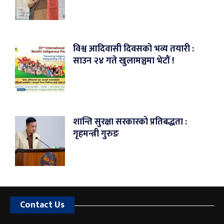
विश्व आदिवासी दिवसको भव्य तयारी :
साउन २४ गते खुलामञ्चमा भेटौं !
शान्ति सुरक्षा सरकारको प्रतिबद्धता :
गृहमन्त्री गुरुङ
Contact Us