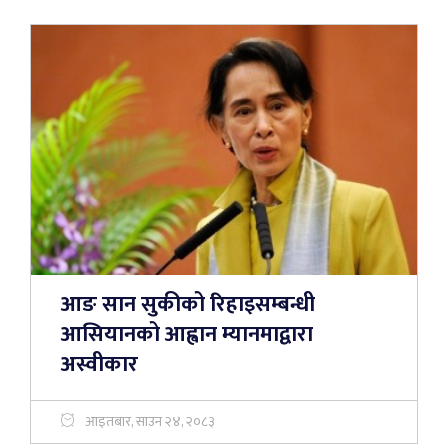
आङ सान सुकीको रिहाइसम्बन्धी
आसियानको आह्वान म्यानमाद्वारा
अस्वीकार
आइतबार, साउन २४, २०८३