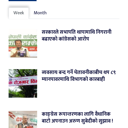
Week
Month
सरकारले सभापति थापामाथि निगरानी
बढाएको कांग्रेसको आरोप
व्यवसाय बन्द गर्ने चेतावनीकाबीच थप ८९
म्यानपावरमाथि विभागको कारबाही
काङ्ग्रेस रूपान्तरणका लागि वैधानिक
बाटो अपनाउन अरुण सुबेदीको सुझाव !