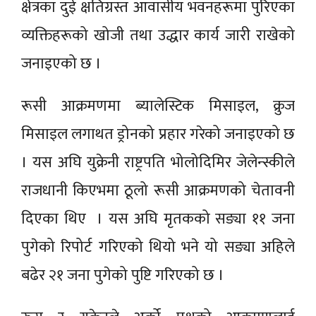
क्षेत्रका दुई क्षतिग्रस्त आवासीय भवनहरूमा पुरिएका
व्यक्तिहरूको खोजी तथा उद्धार कार्य जारी राखेको
जनाइएको छ ।
रूसी आक्रमणमा ब्यालेस्टिक मिसाइल, क्रुज
मिसाइल लगाथत ड्रोनको प्रहार गरेको जनाइएको छ
। यस अघि युक्रेनी राष्ट्रपति भोलोदिमिर जेलेन्स्कीले
राजधानी किएभमा ठूलो रूसी आक्रमणको चेतावनी
दिएका थिए । यस अघि मृतकको सङ्या ११ जना
पुगेको रिपोर्ट गरिएको थियो भने यो सङ्या अहिले
बढेर २१ जना पुगेको पुष्टि गरिएको छ ।