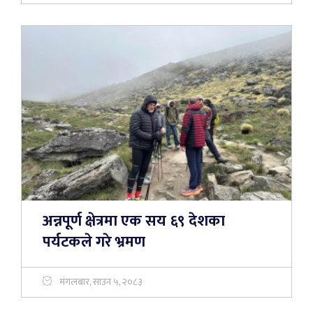
अन्नपूर्ण क्षेत्रमा एक सय ६९ देशका
पर्यटकले गरे भ्रमण
मंगलबार, साउन ५, २०८३