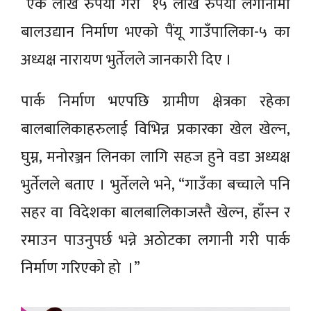
एक लाख रुपैयाँ गरी १५ लाख रुपैयाँ लगानीमा
बालउद्यान निर्माण भएको पैंयू गाउँपालिका-५ का
अध्यक्ष नारायण भुर्तेलले जानकारी दिए ।
पार्क निर्माण भएपछि ग्रामीण क्षेत्रका रहेका
बालबालिकाहरुलाई विभिन्न प्रकारका खेल खेल्न,
घुम्न, मनोरञ्जन लिनका लागि सहज हुने वडा अध्यक्ष
भुर्तेलले बताए । भुर्तेलले भने, “गाउँका बच्चाले पनि
सहर वा विदेशका बालबालिकाजस्तै खेल्न, हाँस्न र
रमाउन पाउनुपर्छ भन्ने अठोटका लगानी गरी पार्क
निर्माण गरिएको हो ।”