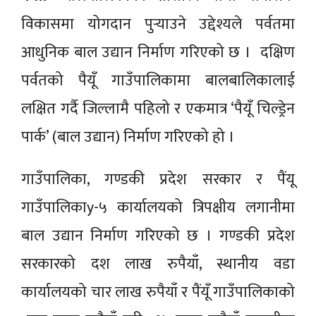
विकासमा योगदान पुर्‍याउने उद्देश्यले पर्वतमा
आधुनिक बाल उद्यान निर्माण गरिएको छ । दक्षिण
पर्वतको पैयूँ गाउँपालिकामा बालबालिकालाई
लक्षित गर्दै जिल्लामै पहिलो र एकमात्र ‘पैयूँ चिल्ड्रेन
पार्क’ (बाल उद्यान) निर्माण गरिएको हो ।
गाउँपालिका, गण्डकी प्रदेश सरकार र पैंयू
गाउँपालिकाy-५ कार्यालयको त्रिपक्षीय लगानीमा
बाल उद्यान निर्माण गरिएको छ । गण्डकी प्रदेश
सरकारको दश लाख रुपैयाँ, स्थानीय वडा
कार्यालयको चार लाख रुपैयाँ र पैंयूँ गाउँपालिकाको