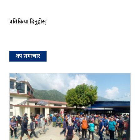
प्रतिक्रिया दिनुहोस्
थप समाचार