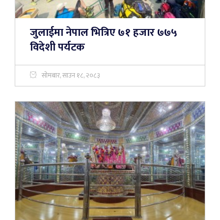
जुलाईमा नेपाल भित्रिए ७१ हजार ७७५
विदेशी पर्यटक
सोमबार, साउन १८, २०८३