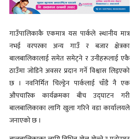
गाउँपालिकाकै एकमात्र यस पार्कले स्थानीय मात्र
नभई वरपरका अन्य गाउँ र बजार क्षेत्रका
बालबालिकालाई समेत समेट्ने र उनीहरूलाई एकै
ठाउँमा जोडिने अवसर प्रदान गर्ने विश्वास लिइएको
छ । नवनिर्मित चिल्ड्रेन पार्कलाई चाँडै नै एक
औपचारिक कार्यक्रमका बीच उद्घाटन गरी
बालबालिकाका लागि खुला गरिने वडा कार्यालयले
जनाएको छ ।